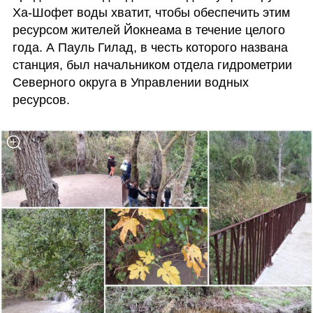
Ха-Шофет воды хватит, чтобы обеспечить этим 
ресурсом жителей Йокнеама в течение целого 
года. А Пауль Гилад, в честь которого названа 
станция, был начальником отдела гидрометрии 
Северного округа в Управлении водных 
ресурсов. 