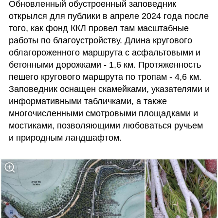
Обновленный обустроенный заповедник 
открылся для публики в апреле 2024 года после 
того, как фонд ККЛ провел там масштабные 
работы по благоустройству. Длина кругового 
облагороженного маршрута с асфальтовыми и 
бетонными дорожками - 1,6 км. Протяженность 
пешего кругового маршрута по тропам - 4,6 км. 
Заповедник оснащен скамейками, указателями и 
информативными табличками, а также 
многочисленными смотровыми площадками и 
мостиками, позволяющими любоваться ручьем 
и природным ландшафтом.