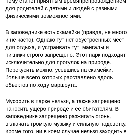
нему станет приятным времяпрепровождением 
для родителей с детьми и людей с разными 
физическими возможностями. 
В заповеднике есть скамейки (правда, не много 
и не часто). Однако тут нет обустроенных мест 
для отдыха, и устраивать тут  мангалы и 
пикники строго запрещено. Этот парк подходит 
исключительно для прогулок на природе. 
Перекусить можно, усевшись на скамейки, 
больше всего которых расставлено вдоль 
объектов по ходу маршрута. 
Мусорить в парке нельзя, а также запрещено 
наносить ущерб природе и ее обитателям. В 
заповеднике запрещено разжигать огонь, 
включать громкую музыку и сильную подсветку. 
Кроме того, ни в коем случае нельзя заходить в 