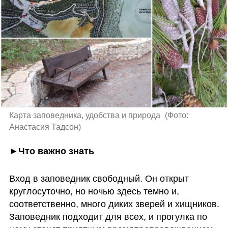
Карта заповедника, удобства и природа 
(
Фото: 
Анастасия Тадсон
)
►Что важно знать
Вход в заповедник свободный. Он открыт 
круглосуточно, но ночью здесь темно и, 
соответственно, много диких зверей и хищников. 
Заповедник подходит для всех, и прогулка по 