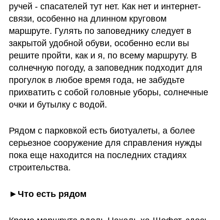
ручей - спасателей тут нет. Как нет и интернет-
связи, особенно на длинном круговом 
маршруте. Гулять по заповеднику следует в 
закрытой удобной обуви, особенно если вы 
решите пройти, как и я, по всему маршруту. В 
солнечную погоду, а заповедник подходит для 
прогулок в любое время года, не забудьте 
прихватить с собой головные уборы, солнечные 
очки и бутылку с водой.
Рядом с парковкой есть биотуалеты, а более 
серьезное сооружение для справления нужды 
пока еще находится на последних стадиях 
строительства.
►Что есть рядом