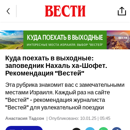
Куда поехать в выходные:
заповедник Нахаль ха-Шофет.
Рекомендация "Вестей"
Эта рубрика знакомит вас с замечательными
местами Израиля. Каждый раз на сайте
"Вестей" - рекомендация журналиста
"Вестей" для увлекательной поездки
Анастасия Тадсон
| Опубликовано:
10.01.25 | 05:45