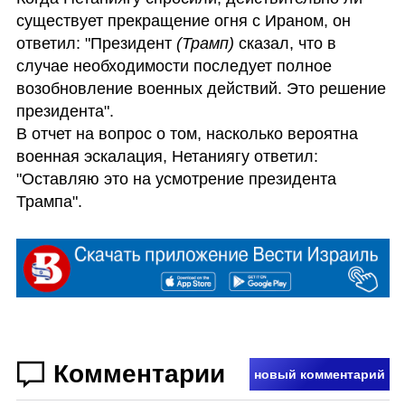
существует прекращение огня с Ираном, он 
ответил: "Президент 
(Трамп)
 сказал, что в 
случае необходимости последует полное 
возобновление военных действий. Это решение 
президента".

В отчет на вопрос о том, насколько вероятна 
военная эскалация, Нетаниягу ответил: 
"Оставляю это на усмотрение президента 
Трампа".
Комментарии
новый комментарий