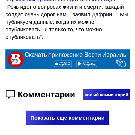
"Речь идет о вопросах жизни и смерти, каждый 
солдат очень дорог нам, - заявил Дафрин. -  Мы 
публикуем данные, когда их можно 
опубликовать - и только то, что можно 
опубликовать".
Комментарии
новый комментарий
Показать еще комментарии