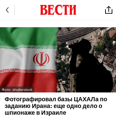
Фото: shutterstock
Фотографировал базы ЦАХАЛа по
заданию Ирана: еще одно дело о
шпионаже в Израиле