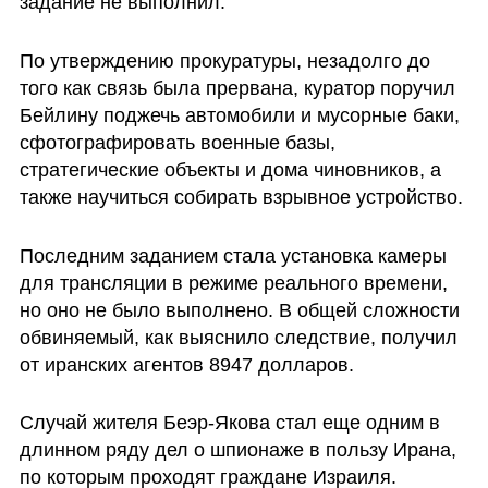
задание не выполнил.
По утверждению прокуратуры, незадолго до 
того как связь была прервана, куратор поручил 
Бейлину поджечь автомобили и мусорные баки, 
сфотографировать военные базы, 
стратегические объекты и дома чиновников, а 
также научиться собирать взрывное устройство. 
Последним заданием стала установка камеры 
для трансляции в режиме реального времени, 
но оно не было выполнено. В общей сложности 
обвиняемый, как выяснило следствие, получил 
от иранских агентов 8947 долларов.
Случай жителя Беэр-Якова стал еще одним в 
длинном ряду дел о шпионаже в пользу Ирана, 
по которым проходят граждане Израиля.