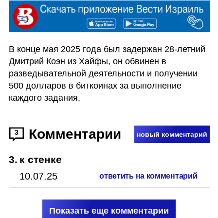
В конце мая 2025 года был задержан 28-летний 
Дмитрий Коэн из Хайфы, он обвинeн в 
разведывательной деятельности и получении 
500 долларов в биткоинах за выполнение 
каждого задания.
Комментарии
3
новый комментарий
3
.
к стенке
10.07.25
ответить на комментарий
Показать еще комментарии