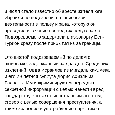
3 июля стало известно об аресте жителя юга 
Израиля по подозрению в шпионской 
деятельности в пользу Ирана, которую он 
проводил в течение последних полутора лет. 
Подозреваемого задержали в аэропорту Бен-
Гурион сразу после прибытия из-за границы.
Это шестой подозреваемый по делам о 
шпионаже, задержанный за два дня. Среди них 
31-летний Ювда Исраилов из Мигдаль ха-Эмека 
и его 29-летняя супруга Дория Ахиэль из 
Раананы. Им инкриминируются передача 
секретной информации с целью нанести вред 
государству, контакт с иностранным агентом, 
сговор с целью совершения преступления, а 
также хранение и употребление наркотиков.