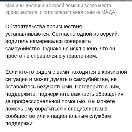
Машины полиции и скорой помощи возле места 
происшествия 
(
Фото: оперативная съемка МАДА
)
Обстоятельства происшествия 
устанавливаются. Согласно одной из версий, 
водитель намеревался совершить 
самоубийство. Однако не исключено, что он 
просто не справился с управлением.
Если кто-то рядом с вами находится в кризисной 
ситуации и может думать о самоубийстве, не 
оставайтесь безучастными. Поговорите с ним, 
поддержите, подчеркните важность обращения 
за профессиональной помощью. Вы можете 
помочь ему обратиться к специалистам в 
сообществе или к национальным службам 
поддержки: