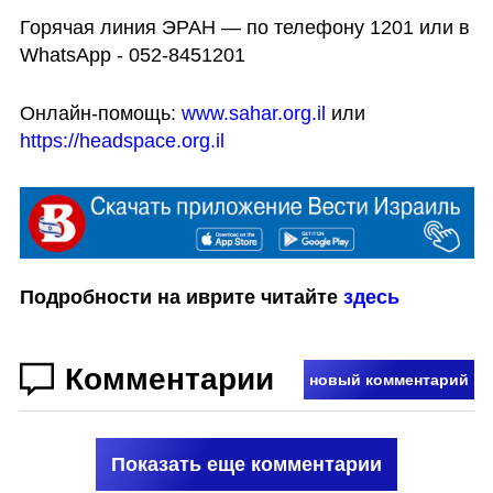
Горячая линия ЭРАН — по телефону 1201 или в 
WhatsApp - 052-8451201
Онлайн-помощь: 
www.sahar.org.il 
или 
https://headspace.org.il
Подробности на иврите читайте 
здесь
Комментарии
новый комментарий
Показать еще комментарии