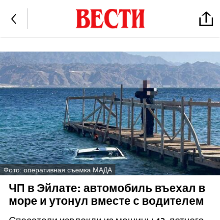
Фото: оперативная съемка МАДА
ЧП в Эйлате: автомобиль въехал в
море и утонул вместе с водителем