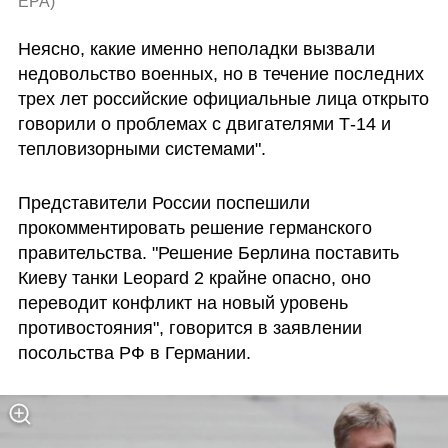
EPA
)
Неясно, какие именно неполадки вызвали 
недовольство военных, но в течение последних 
трех лет российские официальные лица открыто 
говорили о проблемах с двигателями Т-14 и 
тепловизорными системами".
Представители России поспешили 
прокомментировать решение германского 
правительства. "Решение Берлина поставить 
Киеву танки Leopard 2 крайне опасно, оно 
переводит конфликт на новый уровень 
противостояния", говорится в заявлении 
посольства РФ в Германии.