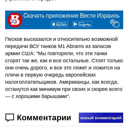
Песков высказался и относительно возможной 
передачи ВСУ танков M1 Abrams из запасов 
армии США: "Мы повторяли, что эти танки 
сгорят так же, как и все остальные. Стоят только 
они очень дорого, и все это ляжет и ложится на 
плечи в первую очередь европейских 
налогоплательщиков. Американцы, как всегда, 
останутся как минимум при своих и скорее всего 
— с хорошими барышами".
Комментарии
новый комментарий