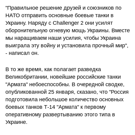
"Правильное решение друзей и союзников по 
НАТО отправить основные боевые танки в 
Украину. Наряду с Challenger 2 они усилят 
оборонительную огневую мощь Украины. Вместе 
мы наращиваем наши усилия, чтобы Украина 
выиграла эту войну и установила прочный мир", 
- написал он.  
В то же время, как полагает разведка 
Великобритании, новейшие российские танки 
"Армата" небоеспособны. В очередной сводке, 
опубликованной 25 января, сказано, что "Россия 
подготовила небольшое количество основных 
боевых танков Т-14 "Армата" к первому 
оперативному развертыванию этого типа в 
Украине.