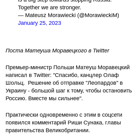
Together we are stronger.
— Mateusz Morawiecki (@MorawieckiM) 
January 25, 2023
Поста Матеуша Моравецкого в Twitter
Премьер-министр Польши Матеуш Моравецкий 
написал в Twitter: "Спасибо, канцлер Олаф 
Шольц.  Решение об отправке "Леопардов" в 
Украину - большой шаг к тому, чтобы остановить 
Россию. Вместе мы сильнее".
Практически одновременно с этим в соцсети 
появился комментарий Риши Сунака, главы 
правительства Великобритании.