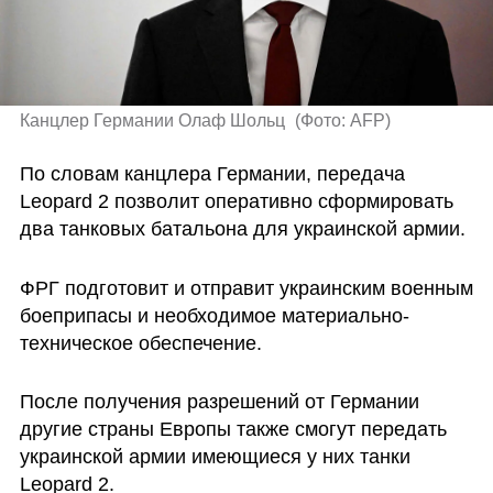
Канцлер Германии Олаф Шольц 
(
Фото: AFP
)
По словам канцлера Германии, передача 
Leopard 2 позволит оперативно сформировать 
два танковых батальона для украинской армии.
ФРГ подготовит и отправит украинским военным 
боеприпасы и необходимое материально-
техническое обеспечение.
После получения разрешений от Германии 
другие страны Европы также смогут передать 
украинской армии имеющиеся у них танки 
Leopard 2.