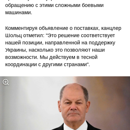
обращению с этими сложными боевыми 
машинами. 
Комментируя объявление о поставках, канцлер 
Шольц отметил: "Это решение соответствует 
нашей позиции, направленной на поддержку 
Украины, насколько это позволяют наши 
возможности. Мы действуем в тесной 
координации с другими странами".