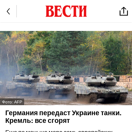
Фото: AFP
Германия передаст Украине танки.
Кремль: все сгорят