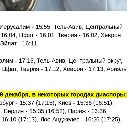
 Иерусалим - 15:55, Тель-Авив, Центральный 
16:04, Цфат - 16:01, Тверия - 16:02, Хеврон 
 Эйлат - 16:11.
алим - 17:15, Тель-Авив, Центральный округ, 
Цфат, Тверия - 17:12, Хеврон - 17:13, Ариэль 
9 декабря, в некоторых городах диаспоры:
ург - 15:37 (17:15), Киев - 15:36 (16:51), 
, Берлин - 15:35 (16:52), Париж - 16:36 
 16:10 (17:13), Лос-Анджелес - 16:26 (17:25), 