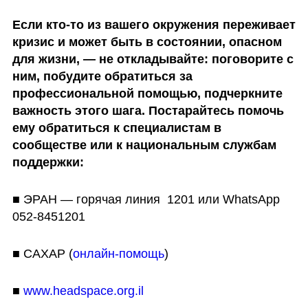
Если кто-то из вашего окружения переживает 
кризис и может быть в состоянии, опасном 
для жизни, — не откладывайте: поговорите с 
ним, побудите обратиться за 
профессиональной помощью, подчеркните 
важность этого шага. Постарайтесь помочь 
ему обратиться к специалистам в 
сообществе или к национальным службам 
поддержки:
■ ЭРАН — горячая линия  1201 или WhatsApp 
052-8451201
■ САХАР (
онлайн-помощь
) 
■ 
www.headspace.org.il