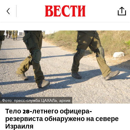
Фото: пресс-служба ЦАХАЛа, архив
Тело 28-летнего офицера-
резервиста обнаружено на севере
Израиля