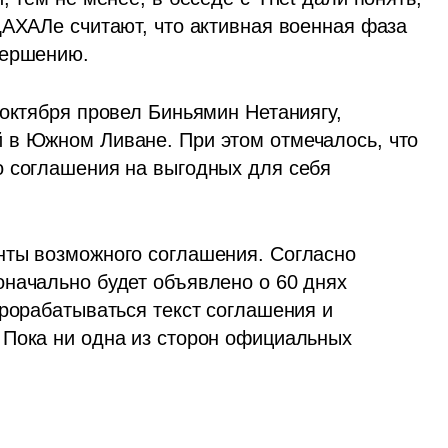
ЦАХАЛе считают, что активная военная фаза 
вершению.
октября провел Биньямин Нетаниягу, 
 в Южном Ливане. При этом отмечалось, что 
 соглашения на выгодных для себя 
нты возможного соглашения. Согласно 
начально будет объявлено о 60 днях 
рорабатываться текст соглашения и 
Пока ни одна из сторон официальных 