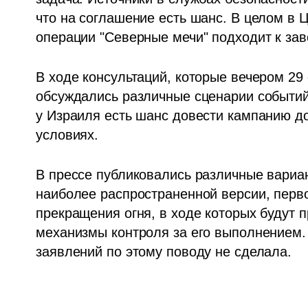
что на соглашение есть шанс. В целом в 
операции "Северные мечи" подходит к за
В ходе консультаций, которые вечером 29 
обсуждались различные сценарии событий
у Израиля есть шанс довести кампанию до
условиях.
В прессе публиковались различные вариа
наиболее распространенной версии, перво
прекращения огня, в ходе которых будут п
механизмы контроля за его выполнением. 
заявлений по этому поводу не сделала.