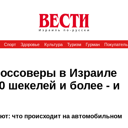
Спорт
Здоровье
Культура
Туризм
Гурман
Покупатель
россоверы в Израиле
0 шекелей и более - и
ют: что происходит на автомобильном