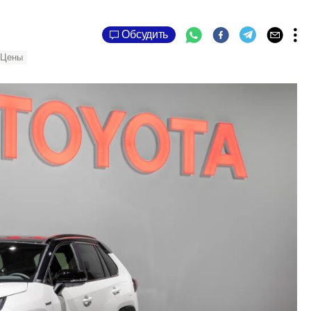
Обсудить
Цены