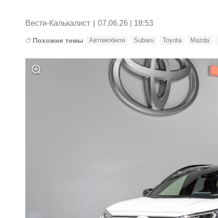
Вести-Калькалист
|
07.06.26 | 18:53
Похожие темы
Автомобили
Subaru
Toyota
Mazda