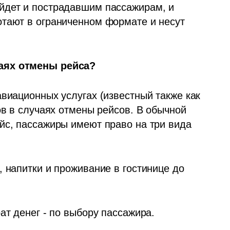
йдет и пострадавшим пассажирам, и 
тают в ограниченном формате и несут 
аях отмены рейса?
виационных услугах (известный также как 
ов в случаях отмены рейсов. В обычной 
йс, пассажиры имеют право на три вида 
 напитки и проживание в гостинице до 
ат денег - по выбору пассажира.