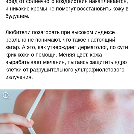
вред от солнечного воздействия накапливается, 
и никакие кремы не помогут восстановить кожу в 
будущем.
Любители позагорать при высоком индексе 
реально не понимают, что такое настоящий 
загар. А это, как утверждает дерматолог, по сути 
крик кожи о помощи. Меняя цвет, кожа 
вырабатывает меланин, пытаясь защитить ядро 
клетки от разрушительного ультрафиолетового 
излучения. 