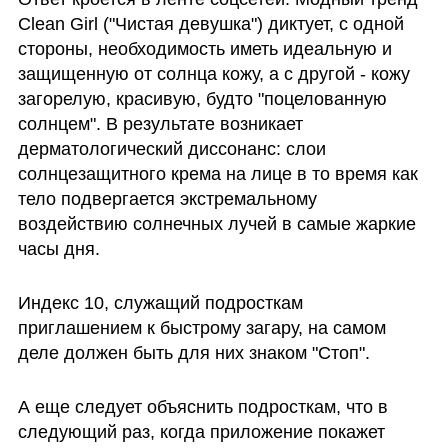
Clean Girl ("Чистая девушка") диктует, с одной 
стороны, необходимость иметь идеальную и 
защищенную от солнца кожу, а с другой - кожу 
загорелую, красивую, будто "поцелованную 
солнцем". В результате возникает 
дерматологический диссонанс: слои 
солнцезащитного крема на лице в то время как 
тело подвергается экстремальному 
воздействию солнечных лучей в самые жаркие 
часы дня. 
Индекс 10, служащий подросткам 
приглашением к быстрому загару, на самом 
деле должен быть для них знаком "Стоп". 
А еще следует объяснить подросткам, что в 
следующий раз, когда приложение покажет 