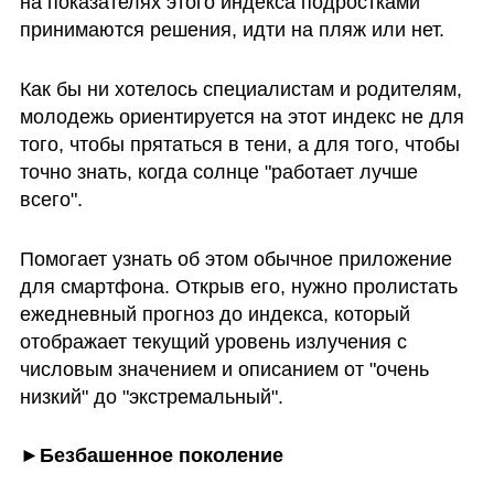
на показателях этого индекса подростками 
принимаются решения, идти на пляж или нет.
Как бы ни хотелось специалистам и родителям, 
молодежь ориентируется на этот индекс не для 
того, чтобы прятаться в тени, а для того, чтобы 
точно знать, когда солнце "работает лучше 
всего".
Помогает узнать об этом обычное приложение 
для смартфона. Открыв его, нужно пролистать 
ежедневный прогноз до индекса, который 
отображает текущий уровень излучения с 
числовым значением и описанием от "очень 
низкий" до "экстремальный".
►Безбашенное поколение