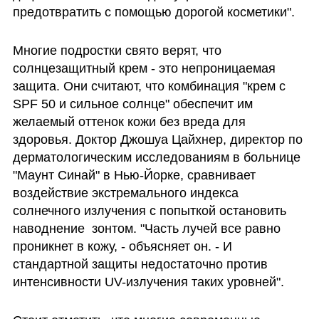
предотвратить с помощью дорогой косметики".
Многие подростки свято верят, что 
солнцезащитный крем - это непроницаемая 
защита. Они считают, что комбинация "крем с 
SPF 50 и сильное солнце" обеспечит им 
желаемый оттенок кожи без вреда для 
здоровья. Доктор Джошуа Цайхнер, директор по 
дерматологическим исследованиям в больнице 
"Маунт Синай" в Нью-Йорке, сравнивает 
воздействие экстремального индекса 
солнечного излучения с попыткой остановить 
наводнение  зонтом. "Часть лучей все равно 
проникнет в кожу, - объясняет он. - И 
стандартной защиты недостаточно против 
интенсивности UV-излучения таких уровней". 