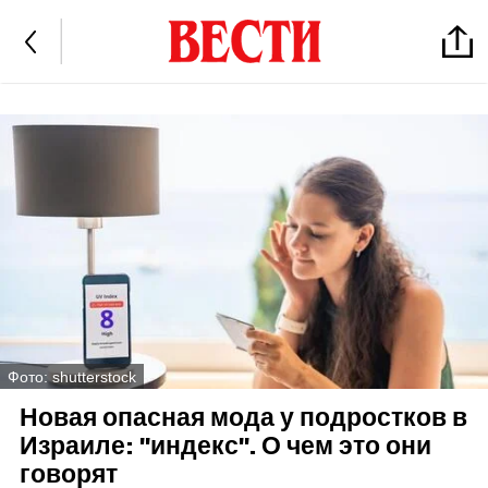
Фото: shutterstock
Новая опасная мода у подростков в
Израиле: "индекс". О чем это они
говорят