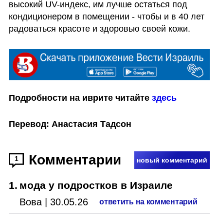
высокий UV-индекс, им лучше остаться под 
кондиционером в помещении - чтобы и в 40 лет 
радоваться красоте и здоровью своей кожи.
Подробности на иврите читайте 
здесь
Перевод: Анастасия Тадсон
Комментарии
1
новый комментарий
1
.
мода у подростков в Израиле
Вова
|
30.05.26
ответить на комментарий