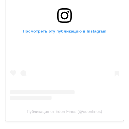
Посмотреть эту публикацию в Instagram
Публикация от Eden Fines (@edenfines)