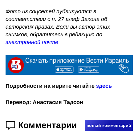
Фото из соцсетей публикуются в 
соответствии с п. 27 алеф Закона об 
авторских правах. Если вы автор этих 
снимков, обратитесь в редакцию по 
электронной почте 
Подробности на иврите читайте 
здесь
Перевод: Анастасия Тадсон
Комментарии
новый комментарий