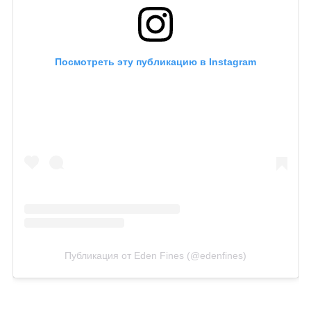
Посмотреть эту публикацию в Instagram
Публикация от Eden Fines (@edenfines)