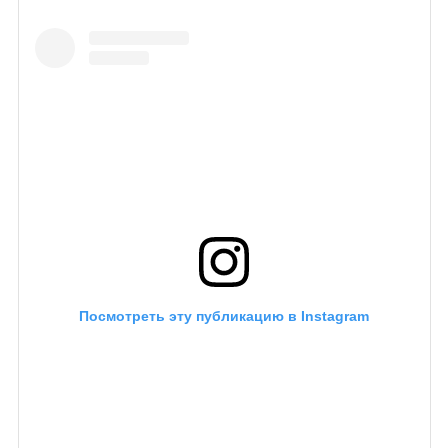
Посмотреть эту публикацию в Instagram