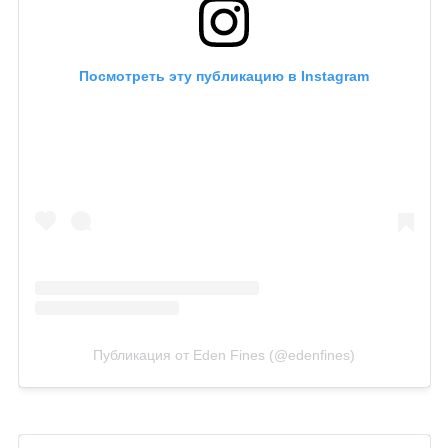
Посмотреть эту публикацию в Instagram
Публикация от Eden Fines (@edenfines)