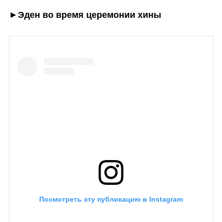
►Эден во время церемонии хины
Посмотреть эту публикацию в Instagram