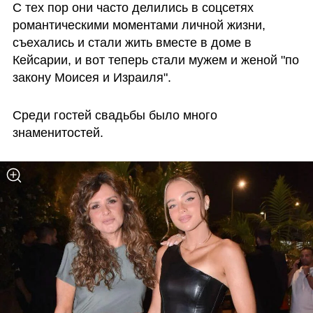
С тех пор они часто делились в соцсетях 
романтическими моментами личной жизни, 
съехались и стали жить вместе в доме в 
Кейсарии, и вот теперь стали мужем и женой "по 
закону Моисея и Израиля".
Среди гостей свадьбы было много 
знаменитостей. 