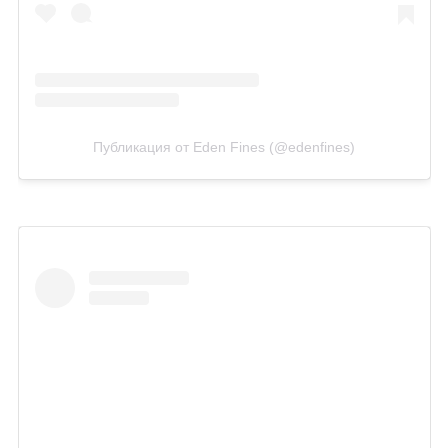
Публикация от Eden Fines (@edenfines)