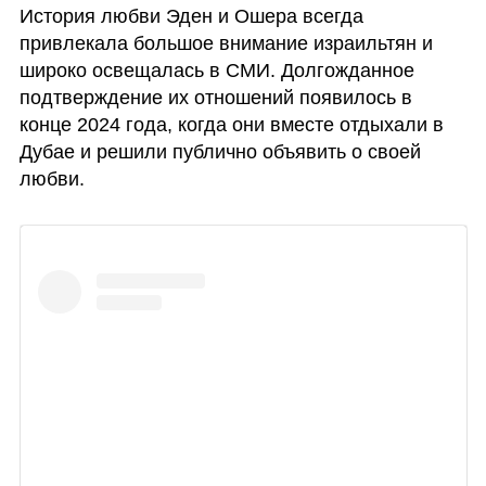
История любви Эден и Ошера всегда 
привлекала большое внимание израильтян и 
широко освещалась в СМИ. Долгожданное 
подтверждение их отношений появилось в 
конце 2024 года, когда они вместе отдыхали в 
Дубае и решили публично объявить о своей 
любви.