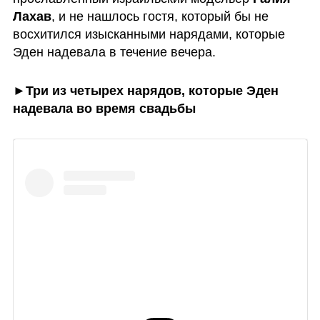
Лахав
, и не нашлось гостя, который бы не 
восхитился изысканными нарядами, которые 
Эден надевала в течение вечера.
►Три из четырех нарядов, которые Эден 
надевала во время свадьбы