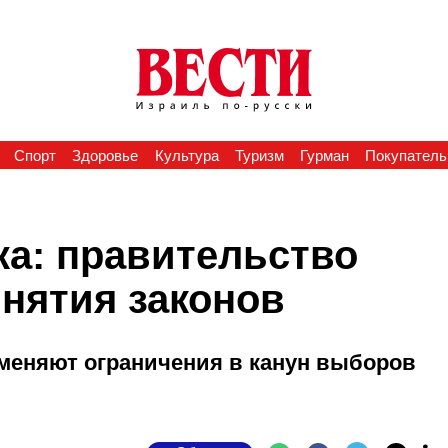
Спорт
Здоровье
Культура
Туризм
Гурман
Покупатель
ка: правительство
нятия законов
меняют ограничения в канун выборов