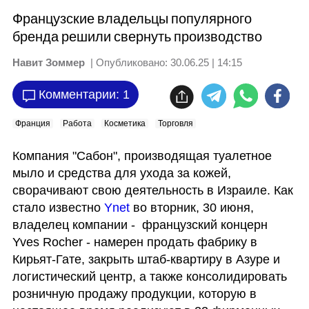
Французские владельцы популярного
бренда решили свернуть производство
Навит Зоммер
| Опубликовано:
30.06.25 | 14:15
Комментарии: 1
Франция
Работа
Косметика
Торговля
Компания "Сабон", производящая туалетное 
мыло и средства для ухода за кожей, 
сворачивают свою деятельность в Израиле. Как 
стало известно 
Ynet
 во вторник, 30 июня, 
владелец компании -  французский концерн 
Yves Rocher - намерен продать фабрику в 
Кирьят-Гате, закрыть штаб-квартиру в Азуре и 
логистический центр, а также консолидировать 
розничную продажу продукции, которую в 