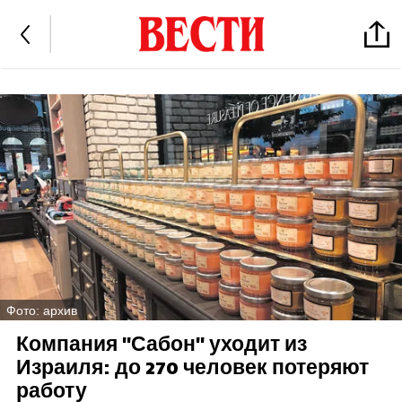
Фото: архив
Компания "Сабон" уходит из
Израиля: до 270 человек потеряют
работу