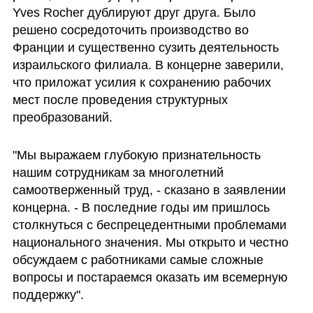
Yves Rocher дублируют друг друга. Было 
решено сосредоточить производство во 
Франции и существенно сузить деятельность 
израильского филиала. В концерне заверили, 
что приложат усилия к сохранению рабочих 
мест после проведения структурных 
преобразований.
"Мы выражаем глубокую признательность 
нашим сотрудникам за многолетний 
самоотверженный труд, - сказано в заявлении 
концерна. - В последние годы им пришлось 
столкнуться с беспрецедентными проблемами 
национального значения. Мы открыто и честно 
обсуждаем с работниками самые сложные 
вопросы и постараемся оказать им всемерную 
поддержку". 