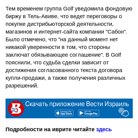
Тем временем группа Golf уведомила фондовую 
биржу в Тель-Авиве, что ведет переговоры о 
покупке дистрибьюторской деятельности, 
магазинов и интернет-сайта компании "Сабон". 
Было отмечено, что "на данный момент нет 
никакой уверенности в том, что стороны 
заключат обязывающее соглашение". В Golf 
пояснили, что судьба сделки зависит от 
достижения согласованного текста договора 
купли-продажи, а также получения различных 
разрешений.
Подробности на иврите читайте 
здесь