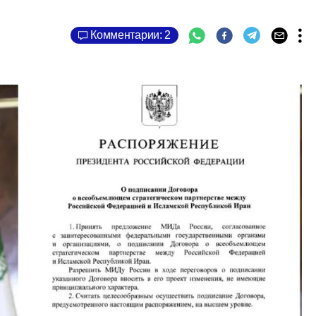
Комментарии: 2