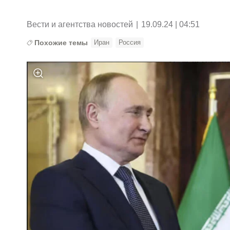
Вести и агентства новостей
|
19.09.24 | 04:51
Похожие темы
Иран
Россия