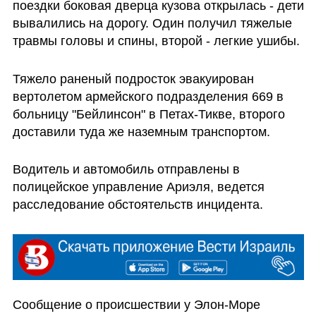
поездки боковая дверца кузова открылась - дети 
вывалились на дорогу. Один получил тяжелые 
травмы головы и спины, второй - легкие ушибы.
Тяжело раненый подросток эвакуирован 
вертолетом армейского подразделения 669 в 
больницу "Бейлинсон" в Петах-Тикве, второго 
доставили туда же наземным транспортом. 
Водитель и автомобиль отправлены в 
полицейское управление Ариэля, ведется 
расследование обстоятельств инцидента.
Сообщение о происшествии у Элон-Море 