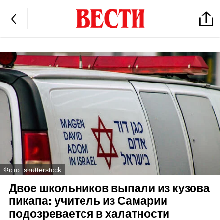
Фото: shutterstock
Двое школьников выпали из кузова
пикапа: учитель из Самарии
подозревается в халатности