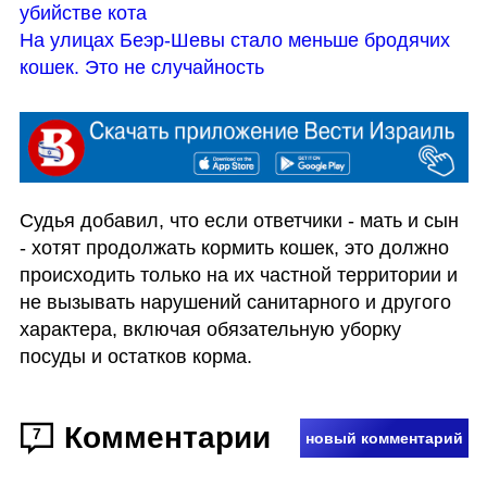
убийстве кота
На улицах Беэр-Шевы стало меньше бродячих 
кошек. Это не случайность
Судья добавил, что если ответчики - мать и сын 
- хотят продолжать кормить кошек, это должно 
происходить только на их частной территории и 
не вызывать нарушений санитарного и другого 
характера, включая обязательную уборку 
посуды и остатков корма.
Комментарии
7
новый комментарий