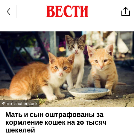
Фото: shutterstock
Мать и сын оштрафованы за
кормление кошек на 20 тысяч
шекелей