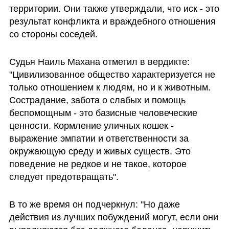
территории. Они также утверждали, что иск - это 
результат конфликта и враждебного отношения 
со стороны соседей.
Судья Наиль Махана отметил в вердикте: 
"Цивилизованное общество характеризуется не 
только отношением к людям, но и к животным. 
Сострадание, забота о слабых и помощь 
беспомощным - это базисные человеческие 
ценности. Кормление уличных кошек - 
выражение эмпатии и ответственности за 
окружающую среду и живых существ. Это 
поведение не редкое и не такое, которое 
следует предотвращать".
В то же время он подчеркнул: "Но даже 
действия из лучших побуждений могут, если они 