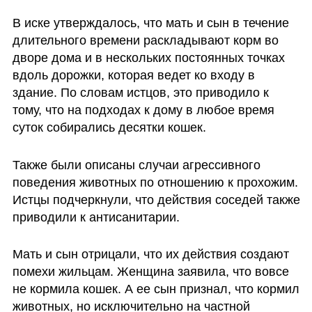
В иске утверждалось, что мать и сын в течение 
длительного времени раскладывают корм во 
дворе дома и в нескольких постоянных точках 
вдоль дорожки, которая ведет ко входу в 
здание. По словам истцов, это приводило к 
тому, что на подходах к дому в любое время 
суток собирались десятки кошек. 
Также были описаны случаи агрессивного 
поведения животных по отношению к прохожим. 
Истцы подчеркнули, что действия соседей также 
приводили к антисанитарии.
Мать и сын отрицали, что их действия создают 
помехи жильцам. Женщина заявила, что вовсе 
не кормила кошек. А ее сын признал, что кормил 
животных, но исключительно на частной 