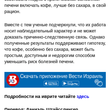
печени включать кофе, лучше без сахара, в свой 
рацион. 
Вместе с тем ученые подчеркнули, что их работа 
носит наблюдательный характер и не может 
доказать причинно-следственную связь. Однако 
полученные результаты поддерживают гипотезу, 
что кофе, особенно без сахара, может быть 
простым, доступным и недорогим способом 
уменьшить риск болезней печени.
Подробности на иврите читайте 
здесь
Перевод: Даниэль Штайсслингер