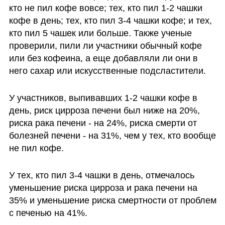
кто не пил кофе вовсе; тех, кто пил 1-2 чашки 
кофе в день; тех, кто пил 3-4 чашки кофе; и тех, 
кто пил 5 чашек или больше. Также ученые 
проверили, пили ли участники обычный кофе 
или без кофеина, а еще добавляли ли они в 
него сахар или искусственные подсластители.
У участников, выпивавших 1-2 чашки кофе в 
день, риск цирроза печени был ниже на 20%, 
риска рака печени - на 24%, риска смерти от 
болезней печени - на 31%, чем у тех, кто вообще 
не пил кофе. 
У тех, кто пил 3-4 чашки в день, отмечалось 
уменьшение риска цирроза и рака печени на 
35% и уменьшение риска смертности от проблем 
с печенью на 41%. 