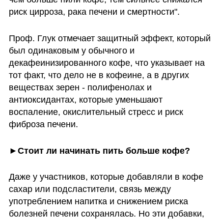
риск цирроза, рака печени и смертности".
Проф. Глук отмечает защитный эффект, который 
был одинаковым у обычного и 
декафеинизированного кофе, что указывает на 
тот факт, что дело не в кофеине, а в других 
веществах зерен - полифенолах и 
антиоксидантах, которые уменьшают 
воспаление, окислительный стресс и риск 
фиброза печени.
►Стоит ли начинать пить больше кофе?
Даже у участников, которые добавляли в кофе 
сахар или подсластители, связь между 
употреблением напитка и снижением риска 
болезней печени сохранялась. Но эти добавки, 