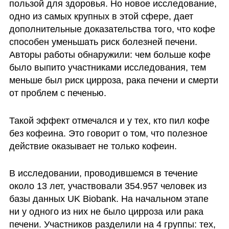
пользой для здоровья. Но новое исследование, 
одно из самых крупных в этой сфере, дает 
дополнительные доказательства того, что кофе 
способен уменьшать риск болезней печени. 
Авторы работы обнаружили: чем больше кофе 
было выпито участниками исследования, тем 
меньше был риск цирроза, рака печени и смерти 
от проблем с печенью. 
Такой эффект отмечался и у тех, кто пил кофе 
без кофеина. Это говорит о том, что полезное 
действие оказывает не только кофеин.
В исследовании, проводившемся в течение 
около 13 лет, участвовали 354.957 человек из 
базы данных UK Biobank. На начальном этапе 
ни у одного из них не было цирроза или рака 
печени. Участников разделили на 4 группы: тех, 