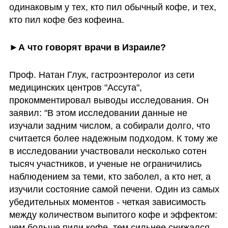
одинаковым у тех, кто пил обычный кофе, и тех, 
кто пил кофе без кофеина. 
►А что говорят врачи в Израиле?
Проф. Натан Глук, гастроэнтеролог из сети 
медицинских центров "Ассута", 
прокомментировал выводы исследования. Он 
заявил: "В этом исследовании данные не 
изучали задним числом, а собирали долго, что 
считается более надежным подходом. К тому же 
в исследовании участвовали несколько сотен 
тысяч участников, и ученые не ограничились 
наблюдением за теми, кто заболел, а кто нет, а 
изучили состояние самой печени. Один из самых 
убедительных моментов - четкая зависимость 
между количеством выпитого кофе и эффектом: 
чем больше пили кофе, тем сильнее снижался 