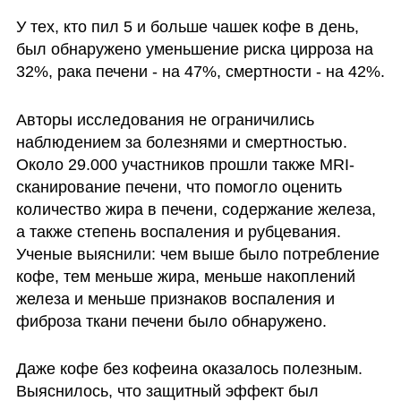
У тех, кто пил 5 и больше чашек кофе в день, 
был обнаружено уменьшение риска цирроза на 
32%, рака печени - на 47%, смертности - на 42%.
Авторы исследования не ограничились 
наблюдением за болезнями и смертностью. 
Около 29.000 участников прошли также MRI-
сканирование печени, что помогло оценить 
количество жира в печени, содержание железа, 
а также степень воспаления и рубцевания. 
Ученые выяснили: чем выше было потребление 
кофе, тем меньше жира, меньше накоплений 
железа и меньше признаков воспаления и 
фиброза ткани печени было обнаружено.
Даже кофе без кофеина оказалось полезным. 
Выяснилось, что защитный эффект был 