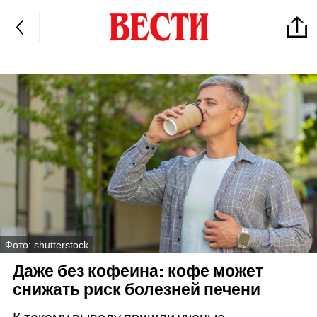
Фото: shutterstock
Даже без кофеина: кофе может
снижать риск болезней печени