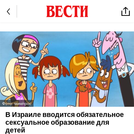
Фото: минпрос
В Израиле вводится обязательное
сексуальное образование для
детей