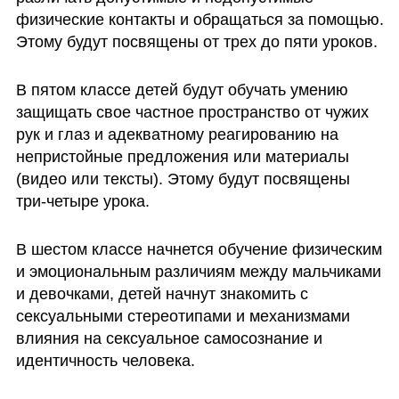
физические контакты и обращаться за помощью. 
Этому будут посвящены от трех до пяти уроков.
В пятом классе детей будут обучать умению 
защищать свое частное пространство от чужих 
рук и глаз и адекватному реагированию на 
непристойные предложения или материалы 
(видео или тексты). Этому будут посвящены 
три-четыре урока.
В шестом классе начнется обучение физическим 
и эмоциональным различиям между мальчиками 
и девочками, детей начнут знакомить с 
сексуальными стереотипами и механизмами 
влияния на сексуальное самосознание и 
идентичность человека. 