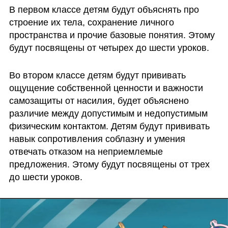
В первом классе детям будут объяснять про 
строение их тела, сохранение личного 
пространства и прочие базовые понятия. Этому 
будут посвящены от четырех до шести уроков. 
Во втором классе детям будут прививать 
ощущение собственной ценности и важности 
самозащиты от насилия, будет объяснено 
различие между допустимым и недопустимым 
физическим контактом. Детям будут прививать 
навык сопротивления соблазну и умения 
отвечать отказом на неприемлемые 
предложения. Этому будут посвящены от трех 
до шести уроков.