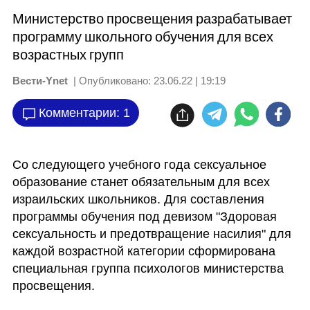
Министерство просвещения разрабатывает
программу школьного обучения для всех
возрастных групп
Вести-Ynet
| Опубликовано:
23.06.22 | 19:19
Комментарии: 1
Со следующего учебного года сексуальное 
образование станет обязательным для всех 
израильских школьников. Для составления 
программы обучения под девизом "Здоровая 
сексуальность и предотвращение насилия" для 
каждой возрастной категории сформирована 
специальная группа психологов министерства 
просвещения.