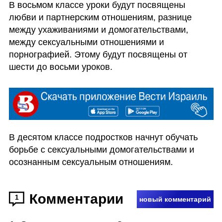
В восьмом классе уроки будут посвящены 
любви и партнерским отношениям, разнице 
между ухаживаниями и домогательствами, 
между сексуальными отношениями и 
порнографией. Этому будут посвящены от 
шести до восьми уроков.
В десятом классе подростков начнут обучать 
борьбе с сексуальными домогательствами и 
осознанным сексуальным отношениям.
Комментарии
1
новый комментарий