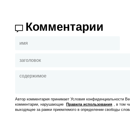
Комментарии
Автор комментария принимает Условия конфиденциальности Вес
комментарии, нарушающие
Правила использования
, в том 
выходящее за рамки приемлемого в определении свободы слов