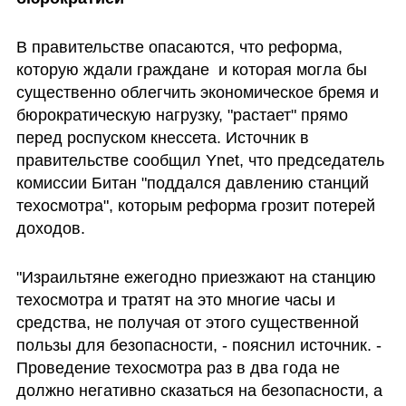
В правительстве опасаются, что реформа, 
которую ждали граждане  и которая могла бы 
существенно облегчить экономическое бремя и 
бюрократическую нагрузку, "растает" прямо 
перед роспуском кнессета. Источник в 
правительстве сообщил Ynet, что председатель 
комиссии Битан "поддался давлению станций 
техосмотра", которым реформа грозит потерей 
доходов. 
"Израильтяне ежегодно приезжают на станцию 
техосмотра и тратят на это многие часы и 
средства, не получая от этого существенной 
пользы для безопасности, - пояснил источник. - 
Проведение техосмотра раз в два года не 
должно негативно сказаться на безопасности, а 