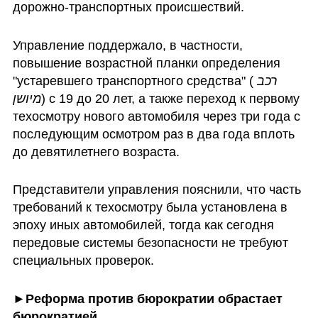
дорожно-транспортных происшествий. 
Управление поддержало, в частности, 
повышение возрастной планки определения 
"устаревшего транспортного средства" (
רכב 
מיושן
) с 19 до 20 лет, а также переход к первому 
техосмотру нового автомобиля через три года с 
последующим осмотром раз в два года вплоть 
до девятилетнего возраста. 
Представители управления пояснили, что часть 
требований к техосмотру была установлена в 
эпоху иных автомобилей, тогда как сегодня 
передовые системы безопасности не требуют 
специальных проверок. 
►Реформа против бюрократии обрастает 
бюрократией