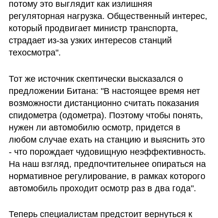
потому это выглядит как излишняя 
регуляторная нагрузка. Общественный интерес, 
который продвигает министр транспорта, 
страдает из-за узких интересов станций 
техосмотра".
Тот же источник скептически высказался о 
предложении Битана: "В настоящее время нет 
возможности дистанционно считать показания 
спидометра (одометра). Поэтому чтобы понять, 
нужен ли автомобилю осмотр, придется в 
любом случае ехать на станцию и выяснить это 
- что порождает чудовищную неэффективность. 
На наш взгляд, предпочтительнее опираться на 
нормативное регулирование, в рамках которого 
автомобиль проходит осмотр раз в два года".
Теперь специалистам предстоит вернуться к 