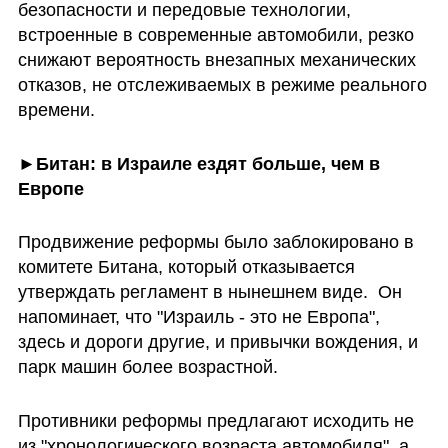
безопасности и передовые технологии, 
встроенные в современные автомобили, резко 
снижают вероятность внезапных механических 
отказов, не отслеживаемых в режиме реального 
времени.
►Битан: в Израиле ездят больше, чем в 
Европе
Продвижение реформы было заблокировано в 
комитете Битана, который отказывается 
утверждать регламент в нынешнем виде.  Он 
напоминает, что "Израиль - это не Европа", 
здесь и дороги другие, и привычки вождения, и 
парк машин более возрастной.
Противники реформы предлагают исходить не 
из "хронологического возраста автомобиля", а 