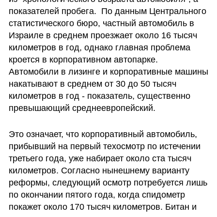
показателей пробега.  По данным Центрального 
статистического бюро, частный автомобиль в 
Израиле в среднем проезжает около 16 тысяч 
километров в год, однако главная проблема 
кроется в корпоративном автопарке. 
Автомобили в лизинге и корпоративные машины 
накатывают в среднем от 30 до 50 тысяч 
километров в год - показатель, существенно 
превышающий среднеевропейский.
Это означает, что корпоративный автомобиль, 
прибывший на первый техосмотр по истечении 
третьего года, уже набирает около ста тысяч 
километров. Согласно нынешнему варианту 
реформы, следующий осмотр потребуется лишь 
по окончании пятого года, когда спидометр 
покажет около 170 тысяч километров. Битан и 