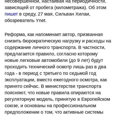
несовершенной, настаивая на периодичности, 
зависящей от пробега (километража). Об этом 
пишет 
в среду, 27 мая, Сильван Хилаи, 
обозреватель Ynet.
Реформа, как напоминает автор, призванная 
снизить бюрократическую нагрузку и расходы на 
содержание личного транспорта. В частности, 
предлагается правило, согласно которому 
новые легковые автомобили (до 9 лет) будут 
проходить технический осмотр лишь раз в два 
года - в период с третьего по седьмой год 
эксплуатации, вместо ежегодного осмотра, как 
принято сейчас. В министерстве транспорта 
поясняют, что новые правила опираются на 
регуляторную модель, принятую в Европейском 
союзе, и основаны на профессиональном 
предположении о том, что активные системы 