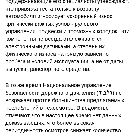
поддерживающие его специалисты утверждают, 
что привязка теста только к возрасту 
автомобиля игнорирует ускоренный износ 
критически важных узлов - рулевого 
управления, подвески и тормозных колодок. Эти 
компоненты не всегда отслеживаются 
электронными датчиками, а степень их 
физического износа напрямую зависит от 
пробега и условий эксплуатации, а не от даты 
выпуска транспортного средства.
В то же время Национальное управление 
безопасности дорожного движения (
רלב"ד
) не 
возражает против большинства предлагаемых 
послаблений в техосмотре. В ведомстве 
отмечают, что в настоящее время нет данных, 
доказывающих, что более высокая 
периодичность осмотров снижает количество 