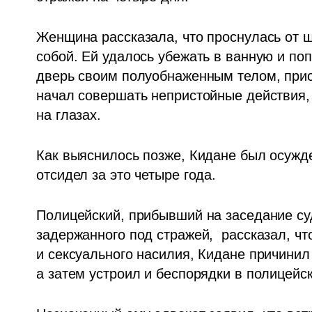
Женщина рассказала, что проснулась от ш
собой. Ей удалось убежать в ванную и поп
дверь своим полуобнаженным телом, приста
начал совершать непристойные действия, 
на глазах.
Как выяснилось позже, Кидане был осужде
отсидел за это четыре года. 
Полицейский, прибывший на заседание су
задержанного под стражей,  рассказал, чт
и сексуального насилия, Кидане причинил
а затем устроил и беспорядки в полицейс