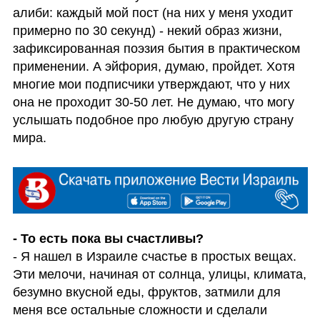
алиби: каждый мой пост (на них у меня уходит 
примерно по 30 секунд) - некий образ жизни, 
зафиксированная поэзия бытия в практическом 
применении. А эйфория, думаю, пройдет. Хотя 
многие мои подписчики утверждают, что у них 
она не проходит 30-50 лет. Не думаю, что могу 
услышать подобное про любую другую страну 
мира. 
- То есть пока вы счастливы?
- Я нашел в Израиле счастье в простых вещах. 
Эти мелочи, начиная от солнца, улицы, климата, 
безумно вкусной еды, фруктов, затмили для 
меня все остальные сложности и сделали 