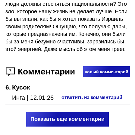
люди должны стесняться национальности? Это 
зло, которое нашу жизнь не делает лучше. Если 
бы вы знали, как бы я хотел показать Израиль 
своим родителям! Ощущаю, что получаю дары, 
которые предназначены им. Конечно, они были 
бы за меня безумно счастливы, заразились бы 
этой энергией. Даже мысль об этом меня греет. 
Комментарии
7
новый комментарий
6
.
Кусок
Инга
|
12.01.26
ответить на комментарий
Показать еще комментарии