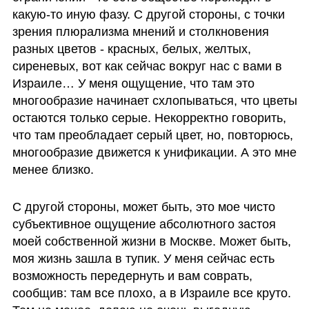
какую-то иную фазу. С другой стороны, с точки 
зрения плюрализма мнений и столкновения 
разных цветов - красных, белых, желтых, 
сиреневых, вот как сейчас вокруг нас с вами в 
Израиле… У меня ощущение, что там это 
многообразие начинает схлопываться, что цветы 
остаются только серые. Некорректно говорить, 
что там преобладает серый цвет, но, повторюсь, 
многообразие движется к унификации. А это мне 
менее близко. 
С другой стороны, может быть, это мое чисто 
субъективное ощущение абсолютного застоя 
моей собственной жизни в Москве. Может быть, 
моя жизнь зашла в тупик. У меня сейчас есть 
возможность передернуть и вам соврать, 
сообщив: там все плохо, а в Израиле все круто. 