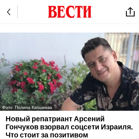
Фото: Полина Капшеева
Новый репатриант Арсений
Гончуков взорвал соцсети Израиля.
Что стоит за позитивом