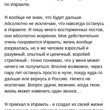
по Израилю. 
Я вообще не знаю, что будет дальше. 
Абсолютно не исключаю, что навсегда останусь 
в Израиле. Я пишу много восторженных постов, 
они абсолютно искренни. Мне действительно 
очень понравился Израиль; жизнь вообще 
взорвалась, но я же человек взрослый и 
разумный, опытный и циничный, воробей 
стреляный - точно понимаю, что у меня может 
ничего не получиться. Вполне возможно, через 
пару лет останусь просто в нуле, поеду куда-то 
дальше или вернусь в Россию. Ничего не 
исключаю. Вопрос удачи, везения, когда твою 
жизнь может изменить один звонок… 
Я приехал в Израиль - и создал из своей жизни 