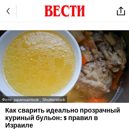
Фото: japansainlook , Shutterstock
Как сварить идеально прозрачный
куриный бульон: 5 правил в
Израиле