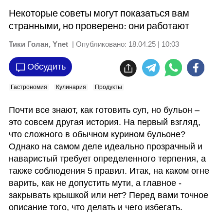
Некоторые советы могут показаться вам
странными, но проверено: они работают
Тики Голан, Ynet
| Опубликовано:
18.04.25 | 10:03
Обсудить
Гастрономия
Кулинария
Продукты
Почти все знают, как готовить суп, но бульон – 
это совсем другая история. На первый взгляд, 
что сложного в обычном курином бульоне? 
Однако на самом деле идеально прозрачный и 
наваристый требует определенного терпения, а 
также соблюдения 5 правил. Итак, на каком огне 
варить, как не допустить мути, а главное - 
закрывать крышкой или нет? Перед вами точное 
описание того, что делать и чего избегать.