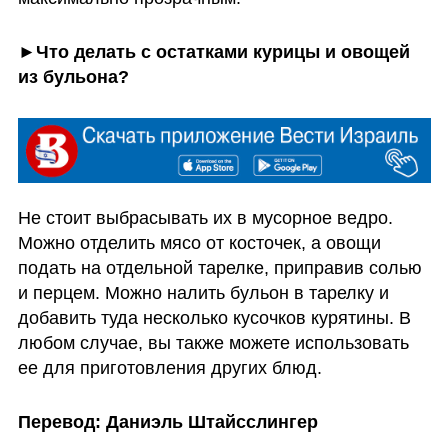
►Что делать с остатками курицы и овощей 
из бульона?
Не стоит выбрасывать их в мусорное ведро. 
Можно отделить мясо от косточек, а овощи 
подать на отдельной тарелке, приправив солью 
и перцем. Можно налить бульон в тарелку и 
добавить туда несколько кусочков курятины. В 
любом случае, вы также можете использовать 
ее для приготовления других блюд.
Перевод: Даниэль Штайсслингер