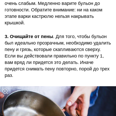
очень слабым. Медленно варите бульон до 
готовности. Обратите внимание: ни на каком 
этапе варки кастрюлю нельзя накрывать 
крышкой.
3. Очищайте от пены
. Для того, чтобы бульон 
был идеально прозрачным, необходимо удалить 
пену и грязь, которые скапливаются сверху. 
Если вы действовали правильно по пункту 1, 
вам вряд ли придется это делать. Иначе 
придется снимать пену повторно, порой до трех 
раз. 