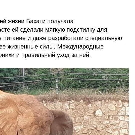
ей жизни Бахати получала 
сте ей сделали мягкую подстилку для 
 питание и даже разработали специальную 
ее жизненные силы. Международные 
нихи и правильный уход за ней. 