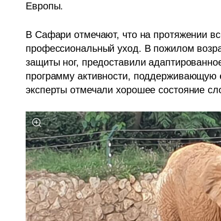
Европы. 
В Сафари отмечают, что на протяжении вс
профессиональный уход. В пожилом возра
защиты ног, предоставили адаптированное
программу активности, поддерживающую 
эксперты отмечали хорошее состояние сло