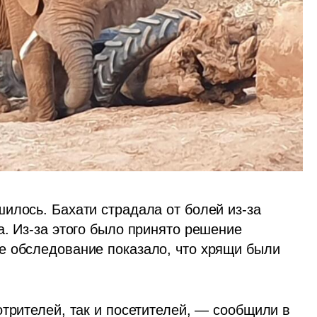
илось. Бахати страдала от болей из-за 
. Из-за этого было принято решение 
 обследование показало, что хрящи были 
трителей, так и посетителей, — сообщили в 