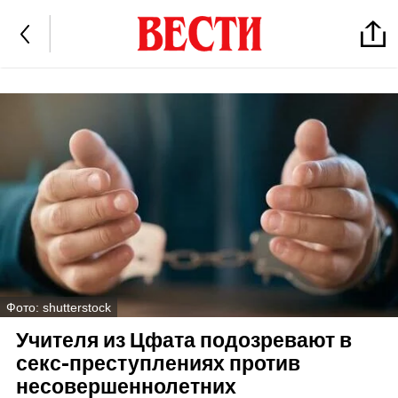
Фото: shutterstock
Учителя из Цфата подозревают в
секс-преступлениях против
несовершеннолетних