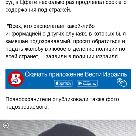
суд в Цфате несколько раз продлевал срок его 
содержания под стражей.
 "Всех, кто располагает какой-либо 
информацией о других случаях, в которых был 
замешан подозреваемый, просят обратиться и 
подать жалобу в любое отделение полиции по 
всей стране", -  заявили в полиции Израиля.
Правоохранители опубликовали также фото 
подозреваемого. 