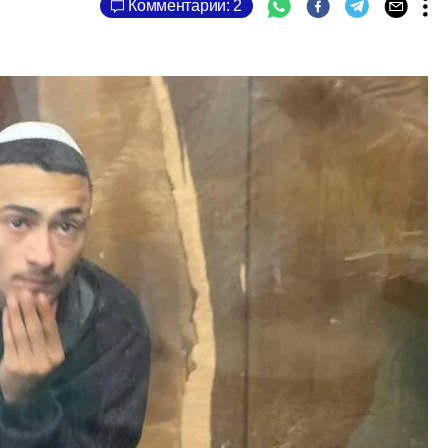
Комментарии: 2