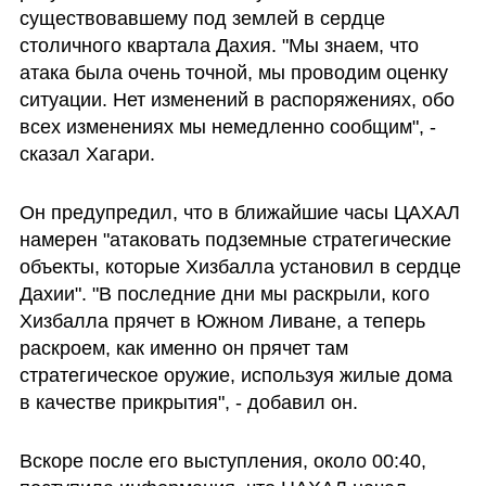
существовавшему под землей в сердце 
столичного квартала Дахия. "Мы знаем, что 
атака была очень точной, мы проводим оценку 
ситуации. Нет изменений в распоряжениях, обо 
всех изменениях мы немедленно сообщим", - 
сказал Хагари.
Он предупредил, что в ближайшие часы ЦАХАЛ 
намерен "атаковать подземные стратегические 
объекты, которые Хизбалла установил в сердце 
Дахии". "В последние дни мы раскрыли, кого 
Хизбалла прячет в Южном Ливане, а теперь 
раскроем, как именно он прячет там 
стратегическое оружие, используя жилые дома 
в качестве прикрытия", - добавил он.
Вскоре после его выступления, около 00:40, 