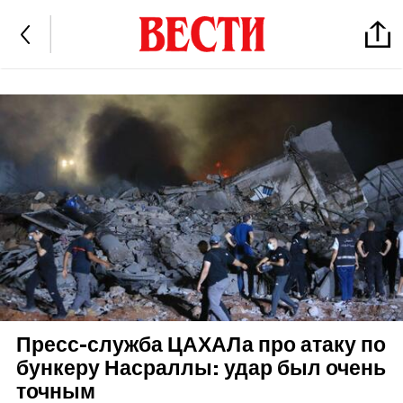
Пресс-служба ЦАХАЛа про атаку по
бункеру Насраллы: удар был очень
точным