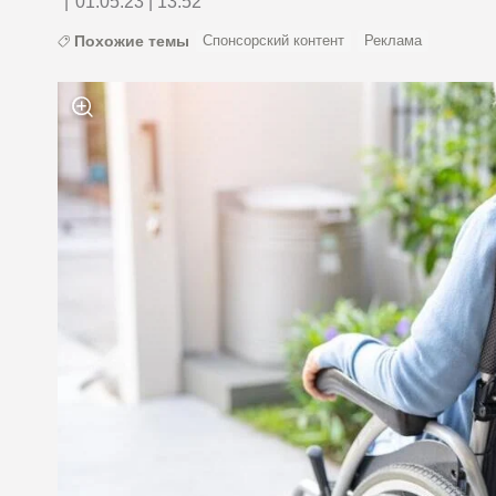
|
01.05.23 | 13:52
Похожие темы
Спонсорский контент
Реклама