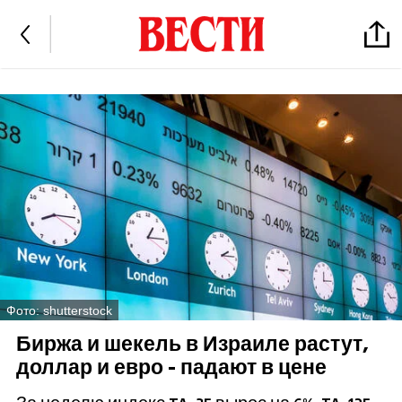
Фото: shutterstock
Биржа и шекель в Израиле растут,
доллар и евро - падают в цене