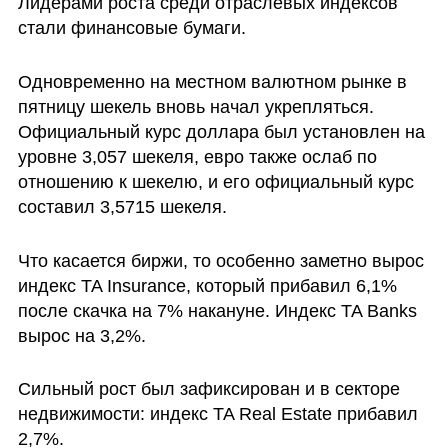
Лидерами роста среди отраслевых индексов 
стали финансовые бумаги.
Одновременно на местном валютном рынке в 
пятницу шекель вновь начал укрепляться. 
Официальный курс доллара был установлен на 
уровне 3,057 шекеля, евро также ослаб по 
отношению к шекелю, и его официальный курс 
составил 3,5715 шекеля.
Что касается биржи, то особенно заметно вырос 
индекс TA Insurance, который прибавил 6,1% 
после скачка на 7% накануне. Индекс TA Banks 
вырос на 3,2%. 
Сильный рост был зафиксирован и в секторе 
недвижимости: индекс TA Real Estate прибавил 
2,7%.