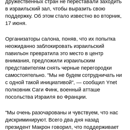
дружественных стран не переставали заходить 
в израильский зал, чтобы выразить свою 
поддержку. Об этом стало известно во вторник, 
17 июня. 
Организаторы салона, поняв, что их попытка 
неожиданно заблокировать израильский 
павильон превратила это место в центр 
внимания, предложили израильским 
представителям снять черные перегородки 
самостоятельно. "Мы не будем сотрудничать ни 
с одной такой инициативой", — сообщил Ynet 
полковник Cаги Финк, военный атташе 
посольства Израиля во Франции.
"Мы очень разочарованы и чувствуем, что нас 
дискриминируют. Всего два дня назад 
президент Макрон говорил, что поддерживает 