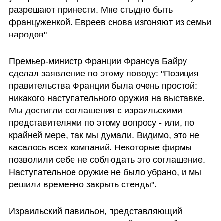
разрешают принести. Мне стыдно быть 
француженкой. Евреев снова изгоняют из семьи 
народов".
Премьер-министр Франции Франсуа Байру 
сделал заявление по этому поводу: "Позиция 
правительства Франции была очень простой: 
никакого наступательного оружия на выставке. 
Мы достигли соглашения с израильскими 
представителями по этому вопросу - или, по 
крайней мере, так мы думали. Видимо, это не 
касалось всех компаний. Некоторые фирмы 
позволили себе не соблюдать это соглашение. 
Наступательное оружие не было убрано, и мы 
решили временно закрыть стенды".
Израильский павильон, представляющий 