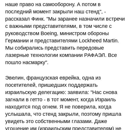
наше право на самооборону. А потом в 
последний момент закрыли наш стенд", - 
рассказал Финк. "Мы заранее назначили встречи 
с важными представителями, в том числе с 
руководством Boeing, министром обороны 
Германии и представителями Lockheed Martin. 
Мы собирались представить передовые 
лазерные технологии компании РАФАЭЛ. Все 
пошло насмарку".
Эвелин, французская еврейка, одна из 
посетителей, пришедших поддержать 
израильскую делегацию: заявила: "Нас снова 
загнали в гетто - в тот момент, когда Израиль 
находится под огнем. Я не поверила, когда 
услышала, что стенд закрыли, поэтому пришла 
увидеть это собственными глазами. Даже 
угощение им (израильским представителям) не 