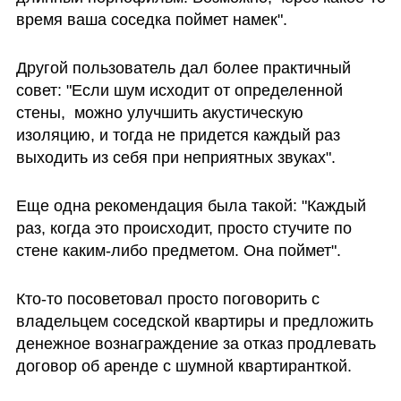
время ваша соседка поймет намек".
Другой пользователь дал более практичный 
совет: "Если шум исходит от определенной 
стены,  можно улучшить акустическую 
изоляцию, и тогда не придется каждый раз 
выходить из себя при неприятных звуках".
Еще одна рекомендация была такой: "Каждый 
раз, когда это происходит, просто стучите по 
стене каким-либо предметом. Она поймет".
Кто-то посоветовал просто поговорить с 
владельцем соседской квартиры и предложить 
денежное вознаграждение за отказ продлевать 
договор об аренде с шумной квартиранткой. 