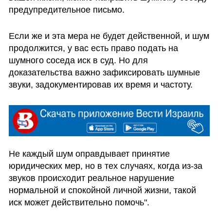
предупредительное письмо.
Если же и эта мера не будет действенной, и шум 
продолжится, у вас есть право подать на 
шумного соседа иск в суд. Но для 
доказательства важно зафиксировать шумные 
звуки, задокументировав их время и частоту. 
Не каждый шум оправдывает принятие 
юридических мер, но в тех случаях, когда из-за 
звуков происходит реальное нарушение 
нормальной и спокойной личной жизни, такой 
иск может действительно помочь".