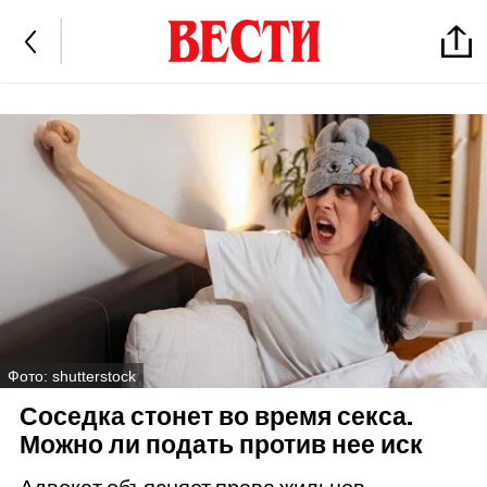
Фото: shutterstock
Соседка стонет во время секса.
Можно ли подать против нее иск