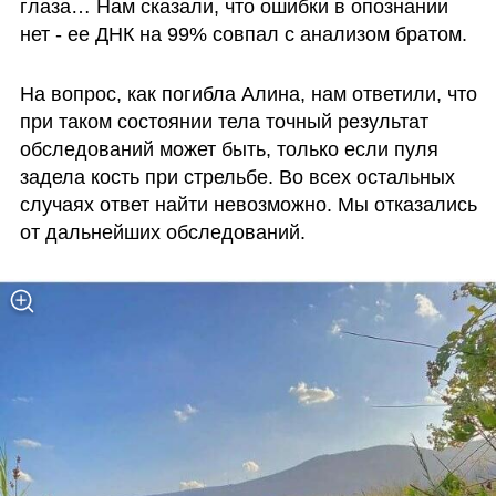
глаза… Нам сказали, что ошибки в опознании 
нет - ее ДНК на 99% совпал с анализом братом. 
На вопрос, как погибла Алина, нам ответили, что 
при таком состоянии тела точный результат 
обследований может быть, только если пуля 
задела кость при стрельбе. Во всех остальных 
случаях ответ найти невозможно. Мы отказались 
от дальнейших обследований. 