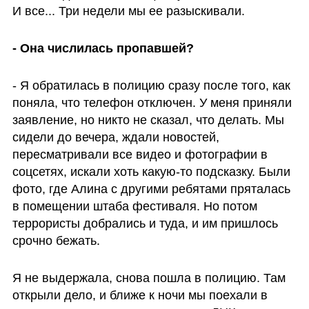
И все... Три недели мы ее разыскивали.
- Она числилась пропавшей?
- Я обратилась в полицию сразу после того, как 
поняла, что телефон отключен. У меня приняли 
заявление, но никто не сказал, что делать. Мы 
сидели до вечера, ждали новостей, 
пересматривали все видео и фотографии в 
соцсетях, искали хоть какую-то подсказку. Были 
фото, где Алина с другими ребятами пряталась 
в помещении штаба фестиваля. Но потом 
террористы добрались и туда, и им пришлось 
срочно бежать. 
Я не выдержала, снова пошла в полицию. Там 
открыли дело, и ближе к ночи мы поехали в 