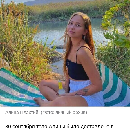
Алина Плахтий 
(
Фото: личный архив
)
30 сентября тело Алины было доставлено в 