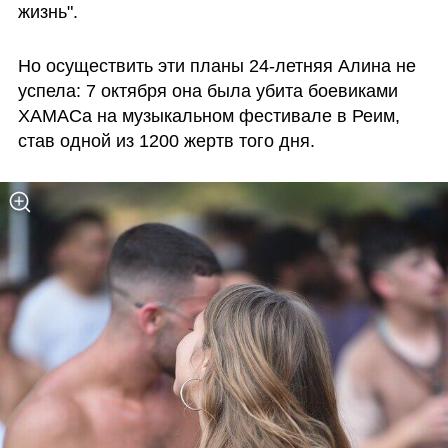
жизнь".
Но осуществить эти планы 24-летняя Алина не 
успела: 7 октября она была убита боевиками 
ХАМАСа на музыкальном фестивале в Реим, 
став одной из 1200 жертв того дня.