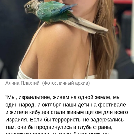
Алина Плахтий 
(
Фото: личный архив
)
"Мы, израильтяне, живем на одной земле, мы 
один народ. 7 октября наши дети на фестивале 
и жители кибуцев стали живым щитом для всего 
Израиля. Если бы террористы не задержались 
там, они бы продвинулись в глубь страны, 