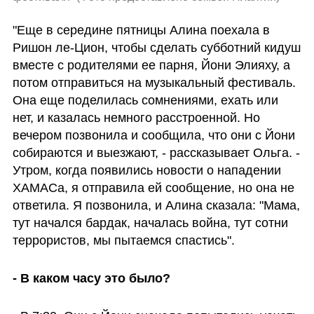
"Еще в середине пятницы Алина поехала в 
Ришон ле-Цион, чтобы сделать субботний кидуш 
вместе с родителями ее парня, Йони Элияху, а 
потом отправиться на музыкальный фестиваль. 
Она еще поделилась сомнениями, ехать или 
нет, и казалась немного расстроенной. Но 
вечером позвонила и сообщила, что они с Йони 
собираются и выезжают, - рассказывает Ольга. - 
Утром, когда появились новости о нападении 
ХАМАСа, я отправила ей сообщение, но она не 
ответила. Я позвонила, и Алина сказала: "Мама, 
тут начался бардак, началась война, тут сотни 
террористов, мы пытаемся спастись".
- В каком часу это было? 