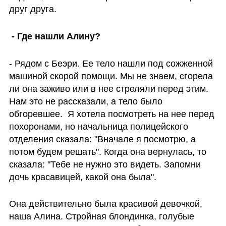
друг друга.
 - Где нашли Алину?
- Рядом с Беэри. Ее тело нашли под сожженной 
машиной скорой помощи. Мы не знаем, сгорела 
ли она заживо или в нее стреляли перед этим. 
Нам это не рассказали, а тело было 
обгоревшее.  Я хотела посмотреть на нее перед 
похоронами, но начальница полицейского 
отделения сказала: "Вначале я посмотрю, а 
потом будем решать". Когда она вернулась, то 
сказала: "Тебе не нужно это видеть. Запомни 
дочь красавицей, какой она была".
Она действительно была красивой девочкой, 
наша Алина. Стройная блондинка, голубые 