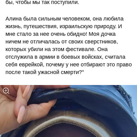
бы, чтобы мы так поступили. 
Алина была сильным человеком, она любила 
жизнь, путешествия, израильскую природу. И 
мне стало за нее очень обидно! Моя дочка 
ничем не отличалась от своих сверстников, 
которых убили на этом фестивале. Она 
отслужила в армии в боевых войсках, считала 
себя еврейкой, почему у нее отбирают это право 
после такой ужасной смерти?"