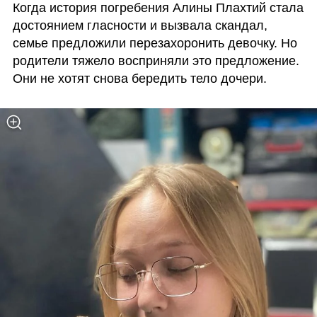
Когда история погребения Алины Плахтий стала 
достоянием гласности и вызвала скандал, 
семье предложили перезахоронить девочку. Но 
родители тяжело восприняли это предложение. 
Они не хотят снова бередить тело дочери.   