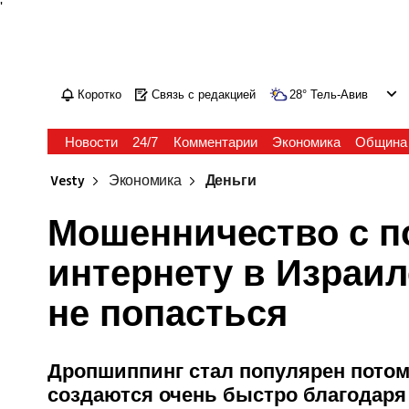
'
Коротко
Связь с редакцией
28
°
Тель-Авив
Новости
24/7
Комментарии
Экономика
Община
Vesty
Экономика
Деньги
Мошенничество с п
интернету в Израил
не попасться
Дропшиппинг стал популярен потом
создаются очень быстро благодаря