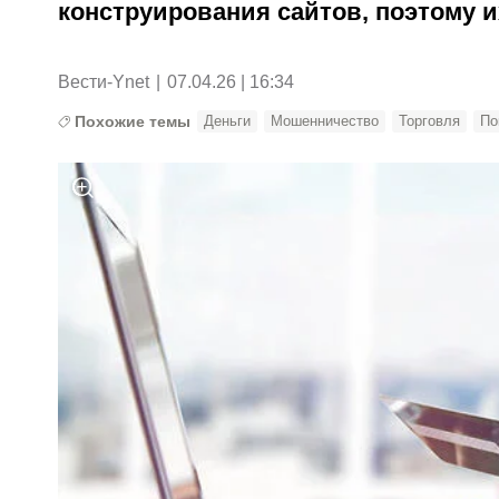
конструирования сайтов, поэтому и
Вести-Ynet
|
07.04.26 | 16:34
Похожие темы
Деньги
Мошенничество
Торговля
По