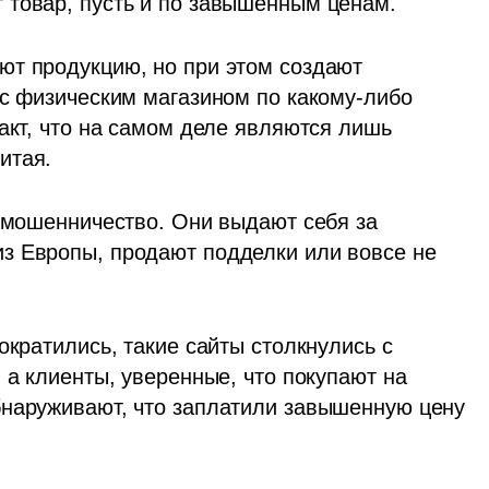
 товар, пусть и по завышенным ценам. 
т продукцию, но при этом создают 
 с физическим магазином по какому-либо 
акт, что на самом деле являются лишь 
итая. 
 мошенничество. Они выдают себя за 
з Европы, продают подделки или вовсе не 
ократились, такие сайты столкнулись с 
 а клиенты, уверенные, что покупают на 
наруживают, что заплатили завышенную цену 