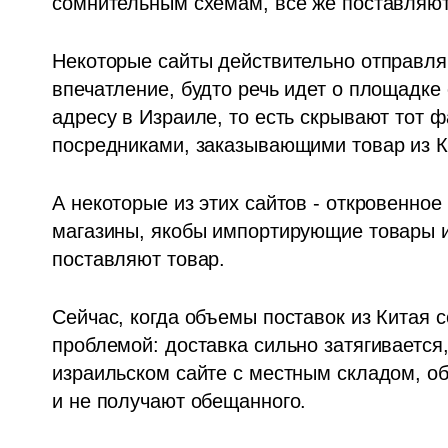
сомнительным схемам, все же поставляют
Некоторые сайты действительно отправляю
впечатление, будто речь идет о площадке
адресу в Израиле, то есть скрывают тот ф
посредниками, заказывающими товар из К
А некоторые из этих сайтов - откровенное
магазины, якобы импортирующие товары и
поставляют товар.
Сейчас, когда объемы поставок из Китая с
проблемой: доставка сильно затягивается,
израильском сайте с местным складом, об
и не получают обещанного.