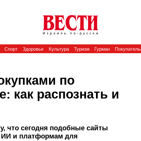
Спорт
Здоровье
Культура
Туризм
Гурман
Покупатель
окупками по
е: как распознать и
у, что сегодня подобные сайты
 ИИ и платформам для