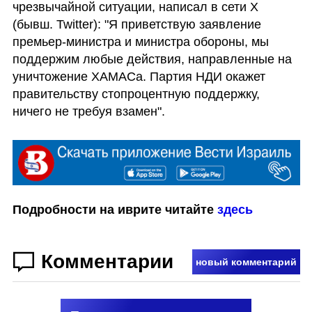
чрезвычайной ситуации, написал в сети X 
(бывш. Twitter): "Я приветствую заявление 
премьер-министра и министра обороны, мы 
поддержим любые действия, направленные на 
уничтожение ХАМАСа. Партия НДИ окажет 
правительству стопроцентную поддержку, 
ничего не требуя взамен".
Подробности на иврите читайте 
здесь
Комментарии
новый комментарий