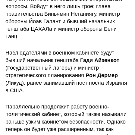
вопросы. Войдут в него лишь трое: глава 
правительства Биньямин Нетаниягу, министр 
обороны Йоав Галант и бывший начальник 
генштаба ЦАХАЛа и министр обороны Бени 
Ганц. 
Наблюдателями в военном кабинете будут 
бывший начальник генштаба 
Гади Айзенкот
(Государственный лагерь) и министр 
стратегического планирования 
Рон Дермер 
(Ликуд), ранее занимавший пост посла Израиля 
в США.  
Параллельно продолжит работу военно-
политический кабинет, который также называли 
раньше узким кабинетом безопасности. Однако 
теперь он будет уже расширенным, так как 