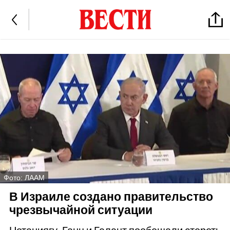
Фото: ЛААМ
В Израиле создано правительство
чрезвычайной ситуации