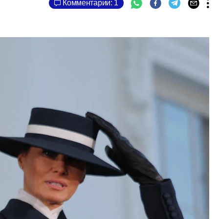
Комментарии: 1