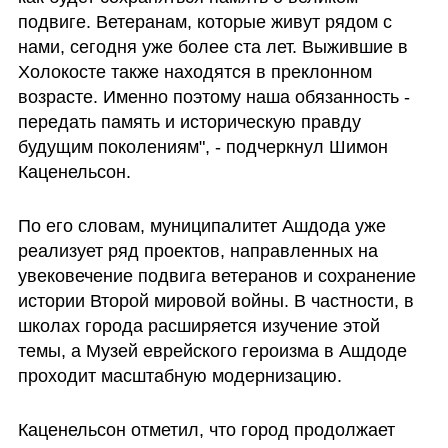
подвиге. Ветеранам, которые живут рядом с 
нами, сегодня уже более ста лет. Выжившие в 
Холокосте также находятся в преклонном 
возрасте. Именно поэтому наша обязанность - 
передать память и историческую правду 
будущим поколениям", - подчеркнул Шимон 
Каценельсон.
По его словам, муниципалитет Ашдода уже 
реализует ряд проектов, направленных на 
увековечение подвига ветеранов и сохранение 
истории Второй мировой войны. В частности, в 
школах города расширяется изучение этой 
темы, а Музей еврейского героизма в Ашдоде  
проходит масштабную модернизацию.
Каценельсон отметил, что город продолжает 