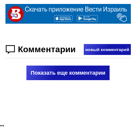
Комментарии
новый комментарий
Показать еще комментарии
"
"