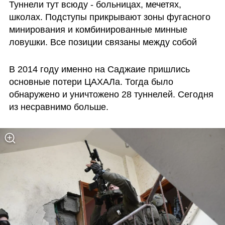
Туннели тут всюду - больницах, мечетях, 
школах. Подступы прикрывают зоны фугасного 
минирования и комбинированные минные 
ловушки. Все позиции связаны между собой 
В 2014 году именно на Саджаие пришлись 
основные потери ЦАХАЛа. Тогда было 
обнаружено и уничтожено 28 туннелей. Сегодня 
из несравнимо больше. 