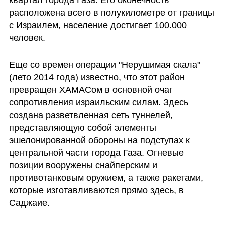
расположена всего в полукилометре от границы 
с Израилем, население достигает 100.000 
человек. 
Еще со времен операции "Нерушимая скала" 
(лето 2014 года) известно, что этот район 
превращен ХАМАСом в основной очаг 
сопротивления израильским силам. Здесь 
создана разветвленная сеть туннелей, 
представляющую собой элементы 
эшелонированной обороны на подступах к 
центральной части города Газа. Огневые 
позиции вооружены снайперским и 
противотанковым оружием, а также ракетами, 
которые изготавливаются прямо здесь, в 
Саджаие. 