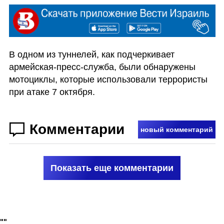
В одном из туннелей, как подчеркивает 
армейская-пресс-служба, были обнаружены 
мотоциклы, которые использовали террористы 
при атаке 7 октября. 
Комментарии
новый комментарий
Показать еще комментарии
"
"