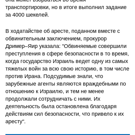
транспортировки, но в итоге выполнил задание 
за 4000 шекелей.
В ходатайстве об аресте, поданном вместе с 
обвинительным заключением, прокурор 
Дример–Яир указала: "Обвиняемые совершили 
преступления в сфере безопасности в то время, 
когда государство Израиль ведет одну из самых 
тяжелых войн за всю свою историю, в том числе 
против Ирана. Подсудимые знали, что 
зарубежные агенты являются враждебными по 
отношению к Израилю, и тем не менее 
продолжали сотрудничать с ними. Их 
деятельность была остановлена благодаря 
действиям сил безопасности, что привело к их 
аресту".