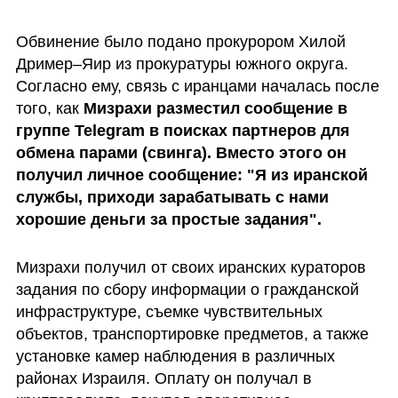
Обвинение было подано прокурором Хилой 
Дример–Яир из прокуратуры южного округа. 
Согласно ему, связь с иранцами началась после 
того, как 
Мизрахи разместил сообщение в 
группе Telegram в поисках партнеров для 
обмена парами (свинга). Вместо этого он 
получил личное сообщение: "Я из иранской 
службы, приходи зарабатывать с нами 
хорошие деньги за простые задания".
Мизрахи получил от своих иранских кураторов 
задания по сбору информации о гражданской 
инфраструктуре, съемке чувствительных 
объектов, транспортировке предметов, а также 
установке камер наблюдения в различных 
районах Израиля. Оплату он получал в 