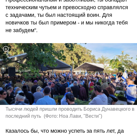
техническим чутьем и превосходно справлялся 
с задачами, ты был настоящий воин. Для 
новичков ты был примером - и мы никогда тебя 
не забудем".
Тысячи людей пришли проводить Бориса Дунавецкого в 
последний путь 
(
Фото: Ноа Лави, "Вести"
)
Казалось бы, что можно успеть за пять лет, да 