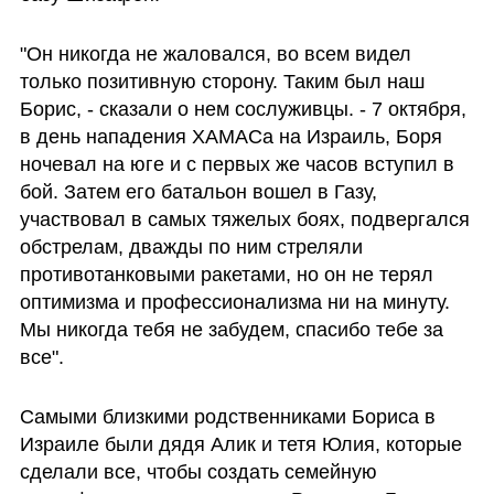
"Он никогда не жаловался, во всем видел 
только позитивную сторону. Таким был наш 
Борис, - сказали о нем сослуживцы. - 7 октября, 
в день нападения ХАМАСа на Израиль, Боря 
ночевал на юге и с первых же часов вступил в 
бой. Затем его батальон вошел в Газу, 
участвовал в самых тяжелых боях, подвергался 
обстрелам, дважды по ним стреляли 
противотанковыми ракетами, но он не терял 
оптимизма и профессионализма ни на минуту. 
Мы никогда тебя не забудем, спасибо тебе за 
все". 
Самыми близкими родственниками Бориса в 
Израиле были дядя Алик и тетя Юлия, которые 
сделали все, чтобы создать семейную 