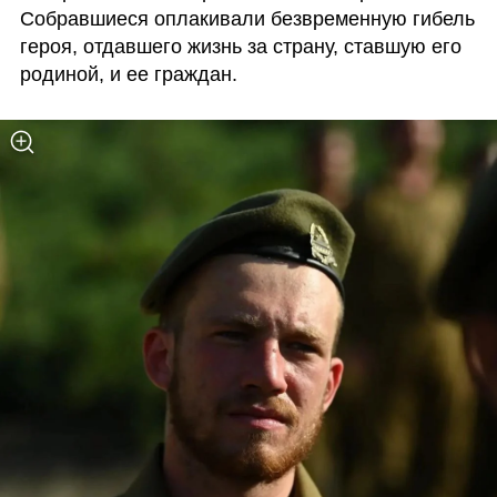
Собравшиеся оплакивали безвременную гибель 
героя, отдавшего жизнь за страну, ставшую его 
родиной, и ее граждан.