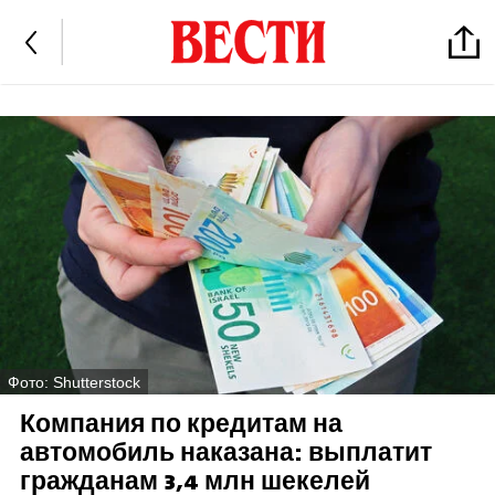
Фото: Shutterstock
Компания по кредитам на
автомобиль наказана: выплатит
гражданам 3,4 млн шекелей