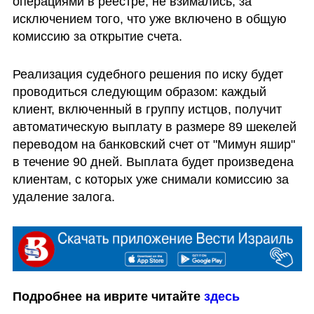
операциями в реестре, не взимались, за 
исключением того, что уже включено в общую 
комиссию за открытие счета.
Реализация судебного решения по иску будет 
проводиться следующим образом: каждый 
клиент, включенный в группу истцов, получит 
автоматическую выплату в размере 89 шекелей 
переводом на банковский счет от "Мимун яшир" 
в течение 90 дней. Выплата будет произведена 
клиентам, с которых уже снимали комиссию за 
удаление залога.
Подробнее на иврите читайте 
здесь 