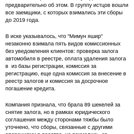
предварительно об этом. В группу истцов вошли 
все заемщики, с которых взимались эти сборы 
до 2019 года.
В иске указывалось, что "Мимун яшир" 
незаконно взимала пять видов комиссионных 
без уведомления клиентов: проверка залога 
автомобиля в реестре, оплата удаления залога 
в  из базы регистрации, комиссия за 
регистрацию, еще одна комиссия за внесение в 
реестр залогов и комиссия за досрочное 
погашение кредита.
Компания признала, что брала 89 шекелей за 
снятие залога, но в рамках юридического 
соглашения между сторонами тяжбы было 
уточнено, что сборы, связанные с другими 