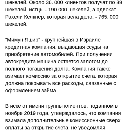
шекелей. Около 36. 000 клиентов получат по 89 
шекелей, истцы - 190.000 шекелей, а адвокат 
Рахели Келкнер, которая вела дело, - 765. 000 
шекелей.
"Мимун Яшир" - крупнейшая в Израиле 
кредитная компания, выдающая ссуды на 
приобретение автомобилей. При получении 
автокредита машина остается залогом до 
полного погашения долга. Компания также 
взимает комиссию за открытие счета, которая 
должна покрывать все расходы, связанные с 
оформлением займа.
В иске от имени группы клиентов, поданном в 
ноябре 2019 года, утверждалось, что компания 
взимала дополнительные комиссионные сверх 
оплаты за открытие счета, не уведомляя 