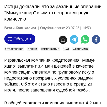
Истцы доказали, что за различные операции
"Мимун яшир" взимал неправомерную
комиссию
Вести-Калькалист
| Опубликовано:
23.07.25 | 14:53
Обсудить
Страхование
Деньги
компенсации
Суд
Экономика
Израильская компания кредитования "Мимун 
яшир" выплатит 3,4 млн шекелей в качестве 
компенсации клиентам по групповому иску о 
недостаточно прозрачных условиях выдачи 
займов. Об этом стало известно в среду, 23 
июля, после завершения судебной тяжбы. 
В общей сложности компания выплатит 4,2 млн 