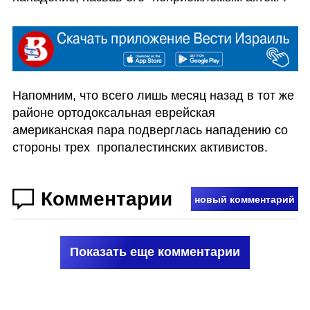
Напомним, что всего лишь месяц назад в тот же 
районе ортодоксальная еврейская 
американская пара подверглась нападению со 
стороны трех  пропалестинских активистов. 
Комментарии
новый комментарий
Показать еще комментарии