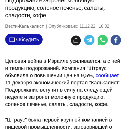
Подорожание затронет молочную
продукцию, соленое печенье, салаты,
сладости, кофе
Вести-Калькалист
| Опубликовано:
11.12.22 | 18:32
Обсудить
Ценовая война в Израиле усиливается, а с ней 
и темпы подорожаний. Компания "Штраус" 
объявила о повышении цен на 9,5%, 
сообщает 
11 декабря экономический портал "Калькалист". 
Подорожание вступит в силу на следующей 
неделе и затронет молочную продукцию, 
соленое печенье, салаты, сладости, кофе.
"Штраус" была первой крупной компанией в 
пищевой промышленности, заговорившей о 