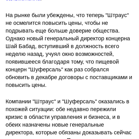
На рынке были убеждены, что теперь "Штраус" 
не осмелится повысить цены, чтобы не 
подрывать еще больше доверие общества. 
Однако новый генеральный директор концерна 
Шай Бабад, вступивший в должность всего 
неделю назад, учуял окно возможностей, 
появившееся благодаря тому, что пищевой 
концерн "Шуферсаль" как раз собрался 
обновить в декабре договоры с поставщиками и 
повысить цены.
Компании "Штраус" и "Шуферсаль" оказались в 
похожей ситуации: обе недавно пережили 
кризис в области управления и бизнеса, и в 
обеих назначены новые генеральные 
директора, которые обязаны доказывать сейчас 