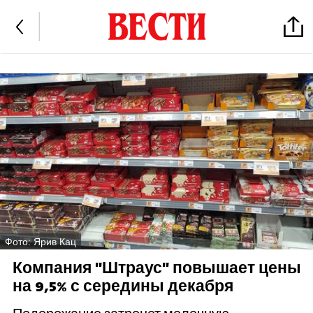
Фото: Ярив Кац
Компания "Штраус" повышает цены
на 9,5% с середины декабря