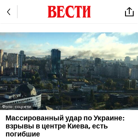
Фото: соцсети
Массированный удар по Украине:
взрывы в центре Киева, есть
погибшие