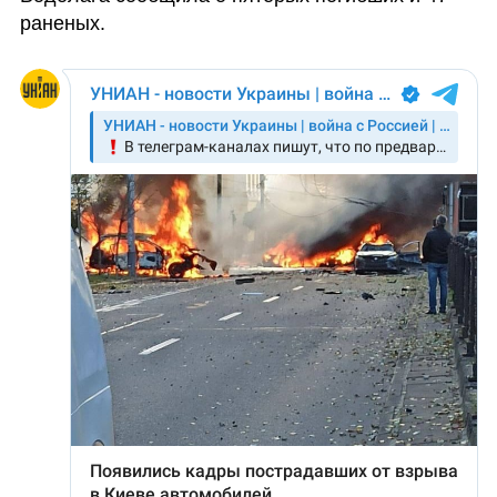
раненых.