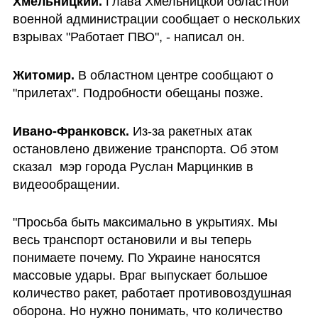
Хмельницкий.
 Глава Хмельницкой областной 
военной администрации сообщает о нескольких 
взрывах "Работает ПВО", - написал он.
Житомир. 
В областном центре сообщают о 
"прилетах". Подробности обещаны позже.
Ивано-Франковск. 
Из-за ракетных атак 
остановлено движение транспорта. Об этом 
сказал  мэр города Руслан Марцинкив в 
видеообращении.
"Просьба быть максимально в укрытиях. Мы 
весь транспорт остановили и вы теперь 
понимаете почему. По Украине наносятся 
массовые удары. Враг выпускает большое 
количество ракет, работает противовоздушная 
оборона. Но нужно понимать, что количество 