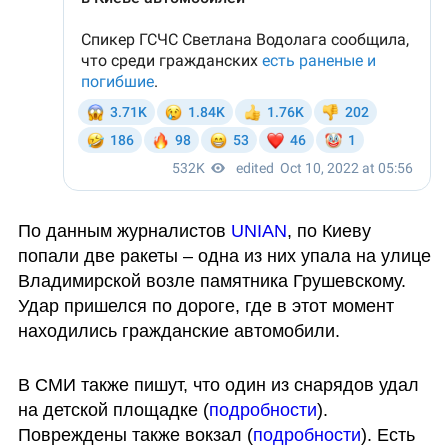
По данным журналистов 
UNIAN
, по Киеву 
попали две ракеты – одна из них упала на улице 
Владимирской возле памятника Грушевскому. 
Удар пришелся по дороге, где в этот момент 
находились гражданские автомобили.
В СМИ также пишут, что один из снарядов удал 
на детской площадке (
подробности
). 
Повреждены также вокзал (
подробности
). Есть 