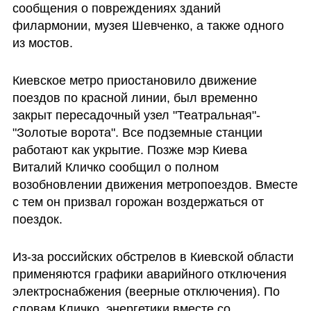
сообщения о повреждениях зданий 
филармонии, музея Шевченко, а также одного 
из мостов.  
Киевское метро приостановило движение 
поездов по красной линии, был временно 
закрыт пересадочный узел "Театральная"-
"Золотые ворота". Все подземные станции 
работают как укрытие. Позже мэр Киева 
Виталий Кличко сообщил о полном 
возобновлении движения метропоездов. Вместе 
с тем он призвал горожан воздержаться от 
поездок.
Из-за российских обстрелов в Киевской области 
применяются графики аварийного отключения 
электроснабжения (веерные отключения). По 
словам Кличко, энергетики вместе со 