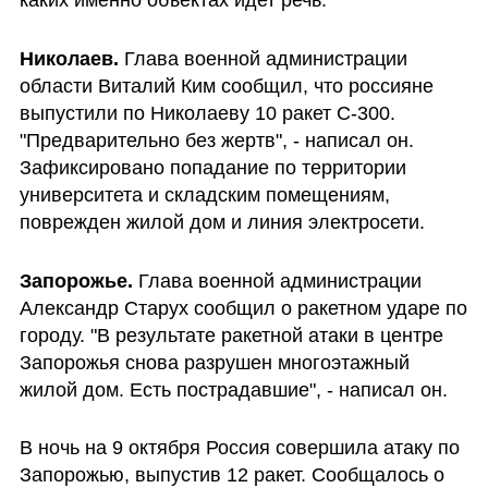
Николаев. 
Глава военной администрации 
области Виталий Ким сообщил, что россияне 
выпустили по Николаеву 10 ракет С-300. 
"Предварительно без жертв", - написал он. 
Зафиксировано попадание по территории 
университета и складским помещениям, 
поврежден жилой дом и линия электросети.
Запорожье. 
Глава военной администрации 
Александр Старух сообщил о ракетном ударе по 
городу. "В результате ракетной атаки в центре 
Запорожья снова разрушен многоэтажный 
жилой дом. Есть пострадавшие", - написал он.
В ночь на 9 октября Россия совершила атаку по 
Запорожью, выпустив 12 ракет. Сообщалось о 