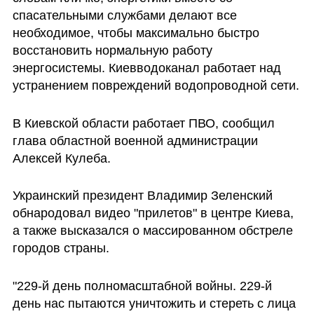
спасательными службами делают все 
необходимое, чтобы максимально быстро 
восстановить нормальную работу 
энергосистемы. Киевводоканал работает над 
устранением повреждений водопроводной сети.
В Киевской области работает ПВО, сообщил 
глава областной военной администрации 
Алексей Кулеба.
Украинский президент Владимир Зеленский  
обнародовал видео "прилетов" в центре Киева, 
а также высказался о массированном обстреле 
городов страны.
"229-й день полномасштабной войны. 229-й 
день нас пытаются уничтожить и стереть с лица 