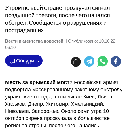
Утром по всей стране прозвучал сигнал
воздушной тревоги, после чего начался
обстрел. Сообщается о разрушениях и
пострадавших
Вести и агентства новостей
| Опубликовано:
10.10.22 |
06:10
Обсудить
Месть за Крымский мост? 
Российская армия 
подвергла массированному ракетному обстрелу 
украинские города, в том числе Киев, Львов, 
Харьков, Днепр, Житомир, Хмельницкий, 
Николаев, Запорожье. Около семи утра 10 
октября сирена прозвучала в большинстве 
регионов страны, после чего начались 