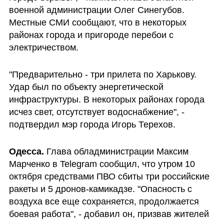
военной администрации Олег Синегубов. 
Местные СМИ сообщают, что в некоторых 
районах города и пригороде перебои с 
электричеством.
"Предварительно - три прилета по Харькову. 
Удар был по объекту энергетической 
инфраструктуры. В некоторых районах города 
исчез свет, отсутствует водоснабжение", - 
подтвердил мэр города Игорь Терехов.
Одесса. 
Глава обладминистрации Максим 
Марченко в Telegram сообщил, что утром 10 
октября средствами ПВО сбиты три российские 
ракеты и 5 дронов-камикадзе. "Опасность с 
воздуха все еще сохраняется, продолжается 
боевая работа", - добавил он, призвав жителей 