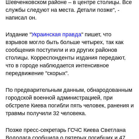
Шевченковском районе – в центре столицы. Все 
службы следуют на места. Детали позже", - 
написал он.
Издание "
Украинская правда
" пишет, что 
взрывов могло быть больше четырех, так как 
сообщения поступили и из других районов 
столицы. Корреспонденты издания передают, 
что в городе наблюдается интенсивное 
передвижение "скорых".
По предварительным данным, обнародованным 
городской военной администрацией, при 
обстреле Киева погибли пять человек, ранения и 
травмы получили 32 человека.
Позже пресс-секретарь ГСЧС Киева Светлана 
Водолага сообщила о пятерых погибших и 47 