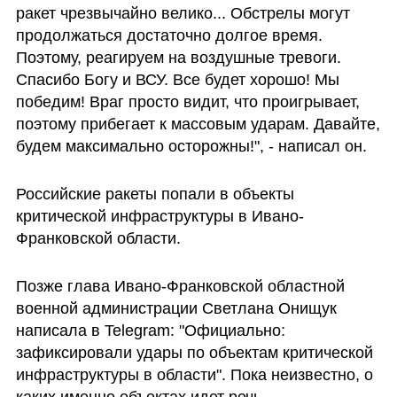
ракет чрезвычайно велико... Обстрелы могут 
продолжаться достаточно долгое время. 
Поэтому, реагируем на воздушные тревоги. 
Спасибо Богу и ВСУ. Все будет хорошо! Мы 
победим! Враг просто видит, что проигрывает, 
поэтому прибегает к массовым ударам. Давайте, 
будем максимально осторожны!", - написал он.
Российские ракеты попали в объекты 
критической инфраструктуры в Ивано-
Франковской области.
Позже глава Ивано-Франковской областной 
военной администрации Светлана Онищук 
написала в Telegram: "Официально: 
зафиксировали удары по объектам критической 
инфраструктуры в области". Пока неизвестно, о 
каких именно объектах идет речь.