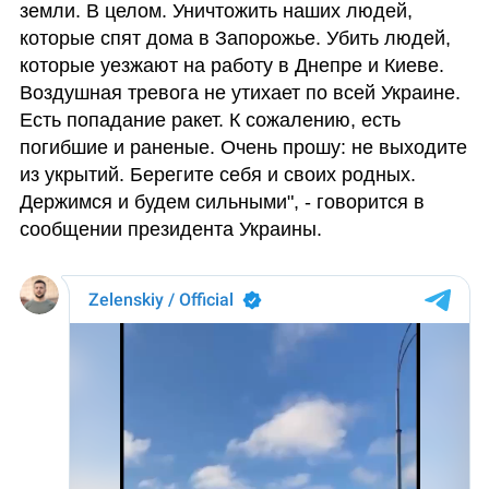
земли. В целом. Уничтожить наших людей, 
которые спят дома в Запорожье. Убить людей, 
которые уезжают на работу в Днепре и Киеве. 
Воздушная тревога не утихает по всей Украине. 
Есть попадание ракет. К сожалению, есть 
погибшие и раненые. Очень прошу: не выходите 
из укрытий. Берегите себя и своих родных. 
Держимся и будем сильными", - говорится в 
сообщении президента Украины. 