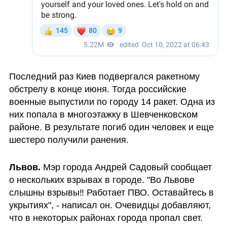
Последний раз Киев подвергался ракетному 
обстрелу в конце июня. Тогда российские 
военные выпустили по городу 14 ракет. Одна из 
них попала в многоэтажку в Шевченковском 
районе. В результате погиб один человек и еще 
шестеро получили ранения.
Львов.
 Мэр города Андрей Садовый сообщает 
о нескольких взрывах в городе. "Во Львове 
слышны взрывы‼ Работает ПВО. Оставайтесь в 
укрытиях", - написал он. Очевидцы добавляют, 
что в некоторых районах города пропал свет. 