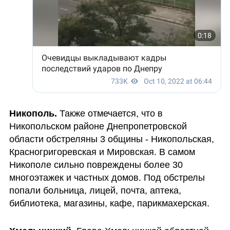
Никополь. 
Также отмечается, что в 
Никопольском районе Днепропетровской 
области обстреляны 3 общины - Никопольская, 
Красногригоревская и Мировская. В самом 
Никополе сильно повреждены более 30 
многоэтажек и частных домов. Под обстрелы 
попали больница, лицей, почта, аптека, 
библиотека, магазины, кафе, парикмахерская.