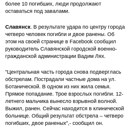
более 10 погибших, люди продолжают 
оставаться под завалами.
Славянск
. В результате удара по центру города 
четверо человек погибли и двое ранены. Об 
этом на своей странице в Facebook сообщил 
руководитель Славянской городской военно-
гражданской администрации Вадим Лях.
"Центральная часть города снова подверглась 
обстрелам. Пострадали частные дома на ул. 
Ботанической. В одном из них жила семья. 
Прямое попадание. Трое взрослых погибли. 12-
летнего мальчика вынесло взрывной волной. 
Выжил, ранен. Сейчас находится в клинической 
больнице. Общий результат обстрела – четверо 
погибших, двое раненых",- сообщил он.