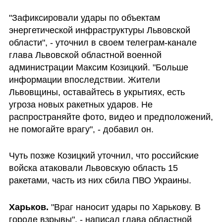
"Зафиксировали удары по объектам 
энергетической инфраструктуры Львовской 
области", - уточнил в своем телеграм-канале 
глава Львовской областной военной 
администрации Максим Козицкий. "Больше 
информации впоследствии. Жители 
Львовщины, оставайтесь в укрытиях, есть 
угроза новых ракетных ударов. Не 
распространяйте фото, видео и предположений, 
не помогайте врагу", - добавил он.
Чуть позже Козицкий уточнил, что российские 
войска атаковали Львовскую область 15 
ракетами, часть из них сбила ПВО Украины. 
Харьков. 
"Враг наносит удары по Харькову. В 
городе взрывы", - написал глава областной 