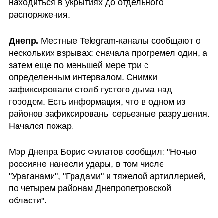
находиться в укрытиях до отдельного 
распоряжения. 
Днепр. 
Местные Telegram-каналы сообщают о 
нескольких взрывах: сначала прогремел один, а 
затем еще по меньшей мере три с 
определенным интервалом. Снимки 
зафиксировали столб густого дыма над 
городом. Есть информация, что в одном из 
районов зафиксированы серьезные разрушения. 
Начался пожар.
Мэр Днепра Борис Филатов сообщил: "Ночью 
россияне нанесли удары, в том числе 
"Ураганами", "Градами" и тяжелой артиллерией, 
по четырем районам Днепропетровской 
области".