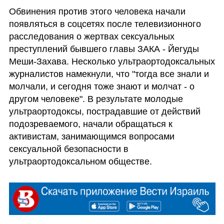
Обвинения против этого человека начали 
появляться в соцсетях после телевизионного 
расследования о жертвах сексуальных 
преступлений бывшего главы ЗАКА - Йегуды 
Меши-Захава. Несколько ультраортодоксальных 
журналистов намекнули, что "тогда все знали и 
молчали, и сегодня тоже знают и молчат - о 
другом человеке". В результате молодые 
ультраортодоксы, пострадавшие от действий 
подозреваемого, начали обращаться к 
активистам, занимающимся вопросами 
сексуальной безопасности в 
ультраортодоксальном обществе.