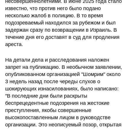
несовершеннолетними. В июне 2025 года стало 
известно, что против него было подано 
несколько жалоб в полицию. В то время 
подозреваемый находился за рубежом и был 
задержан сразу по возвращении в Израиль. В 
течение дня его доставят в суд для продления 
ареста.
На детали дела и расследования наложен 
запрет на публикацию. В необычном заявлении, 
опубликованном организацией "Шомрим" около 
3 недель назад после череды слухов о 
шокирующих изнасилованиях, было написано: 
"В последние дни были раскрыты 
беспрецедентные подозрения на жестокие 
преступления, якобы совершенные 
высокопоставленным лицом в руководстве 
организации. Это неописуемый позор, открытая 