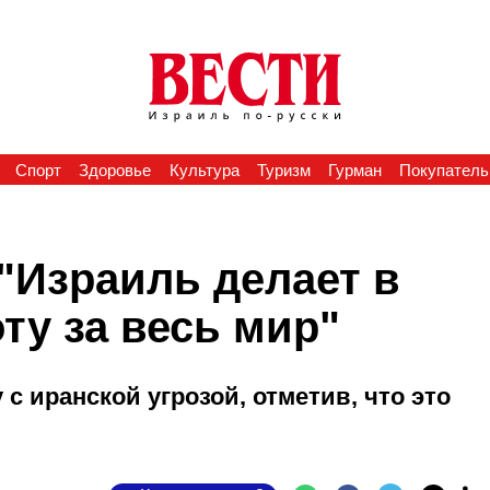
Спорт
Здоровье
Культура
Туризм
Гурман
Покупатель
"Израиль делает в
ту за весь мир"
с иранской угрозой, отметив, что это