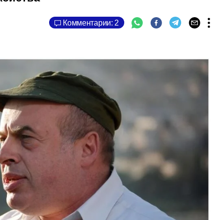
Комментарии: 2