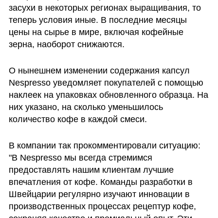
засухи в некоторых регионах выращивания, то 
теперь условия иные. В последние месяцы 
цены на сырье в мире, включая кофейные 
зерна, наоборот снижаются.
О нынешнем изменении содержания капсул 
Nespresso уведомляет покупателей с помощью 
наклеек на упаковках обновленного образца. На 
них указано, на сколько уменьшилось 
количество кофе в каждой смеси.
В компании так прокомментировали ситуацию: 
"В Nespresso мы всегда стремимся 
предоставлять нашим клиентам лучшие 
впечатления от кофе. Команды разработки в 
Швейцарии регулярно изучают инновации в 
производственных процессах рецептур кофе, 