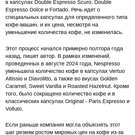
в капсулах Double Espresso Scuro, Double 
Espresso Dolce и Fortado. Речь идет о 
специальных капсулах для определенного типа 
кофе-машин, и их цена, несмотря на 
уменьшение количества кофе, не изменилась.
Этот процесс начался примерно полтора года 
назад, пишет автор. В рамках изменений, 
проведенных в августе 2024 года, Nespresso 
уменьшила количество кофе в капсулах Vertuo 
Altissio и Diavolitto, а также во вкусах Golden 
Caramel, Sweet Vanilla и Roasted Hazelnut. Кроме 
того, было сокращено количество кофе и в 
классических капсулах Original - Paris Espresso и 
Volluto.
Если раньше компания могла объяснять этот 
шаг резким ростом мировых цен на кофе из-за 