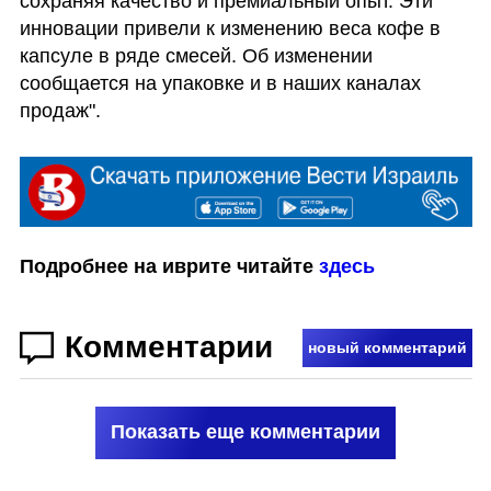
сохраняя качество и премиальный опыт. Эти 
инновации привели к изменению веса кофе в 
капсуле в ряде смесей. Об изменении 
сообщается на упаковке и в наших каналах 
продаж".
Подробнее на иврите читайте 
здесь
Комментарии
новый комментарий
Показать еще комментарии