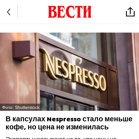
Фото: Shutterstock
В капсулах Nespresso стало меньше
кофе, но цена не изменилась